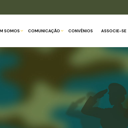
M SOMOS
COMUNICAÇÃO
CONVÊNIOS
ASSOCIE-SE