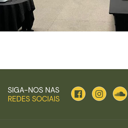
SIGA-NOS NAS
REDES SOCIAIS