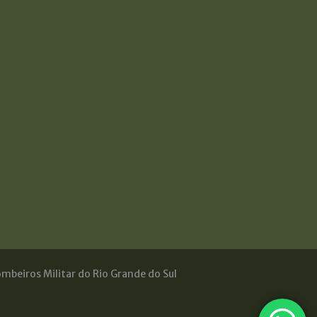
mbeiros Militar do Rio Grande do Sul