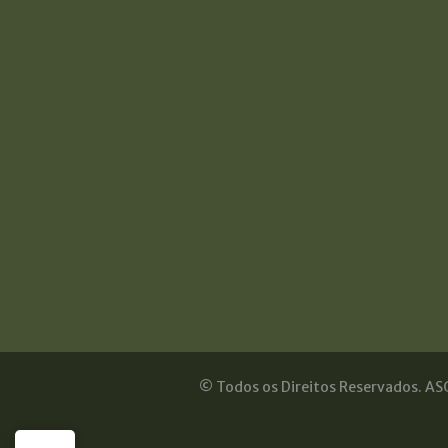
© Todos os Direitos Reservados. ASO