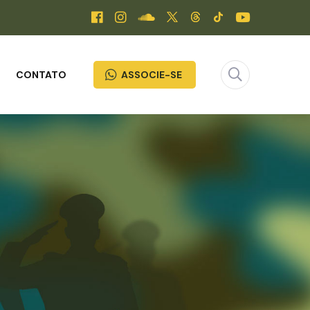
CONTATO
ASSOCIE-SE