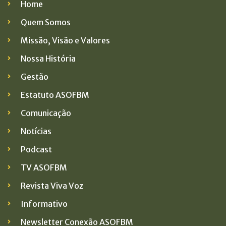
Home
Quem Somos
Missão, Visão e Valores
Nossa História
Gestão
Estatuto ASOFBM
Comunicação
Notícias
Podcast
TV ASOFBM
Revista Viva Voz
Informativo
Newsletter Conexão ASOFBM