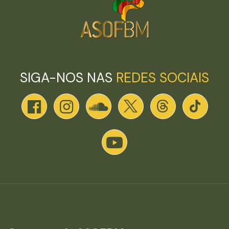
SIGA-NOS NAS
REDES SOCIAIS