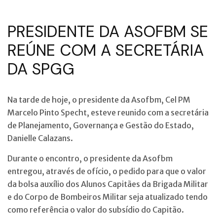
PRESIDENTE DA ASOFBM SE
REÚNE COM A SECRETÁRIA
DA SPGG
Na tarde de hoje, o presidente da Asofbm, Cel PM
Marcelo Pinto Specht, esteve reunido com a secretária
de Planejamento, Governança e Gestão do Estado,
Danielle Calazans.
Durante o encontro, o presidente da Asofbm
entregou, através de ofício, o pedido para que o valor
da bolsa auxílio dos Alunos Capitães da Brigada Militar
e do Corpo de Bombeiros Militar seja atualizado tendo
como referência o valor do subsídio do Capitão.