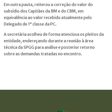
Em outra pauta, reiterou a correção do valor do
subsídio dos Capitães da BM e do CBM, em
equivalência ao valor recebido atualmente pelo
Delegado de 1° classe da PC.
A secretária acolheu de forma atenciosa os pleitos da
entidade, endereçando durante a reunião à área
técnica da SPGG para análise e posterior retorno
sobre as demandas tratadas no encontro.