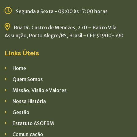
Segunda a Sexta - 09:00 às 17:00 horas
Rua Dr. Castro de Menezes, 270 – Bairro Vila
Assunção, Porto Alegre/RS, Brasil - CEP 91900-590
Links Úteis
Home
Quem Somos
Missão, Visão e Valores
Nossa História
Gestão
Estatuto ASOFBM
Comunicação