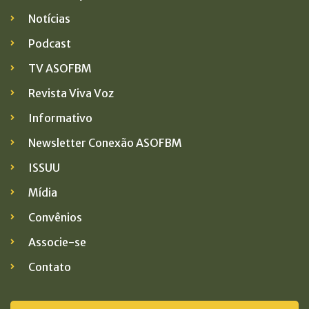
Notícias
Podcast
TV ASOFBM
Revista Viva Voz
Informativo
Newsletter Conexão ASOFBM
ISSUU
Mídia
Convênios
Associe-se
Contato