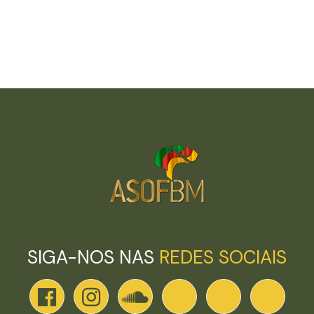
SIGA-NOS NAS
REDES SOCIAIS