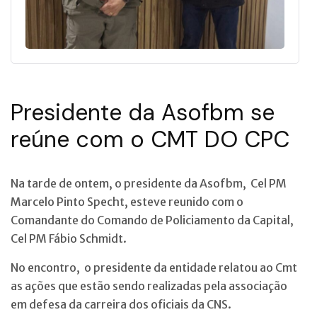
Presidente da Asofbm se
reúne com o CMT DO CPC
Na tarde de ontem, o presidente da Asofbm, Cel PM
Marcelo Pinto Specht, esteve reunido com o
Comandante do Comando de Policiamento da Capital,
Cel PM Fábio Schmidt.
No encontro, o presidente da entidade relatou ao Cmt
as ações que estão sendo realizadas pela associação
em defesa da carreira dos oficiais da CNS.