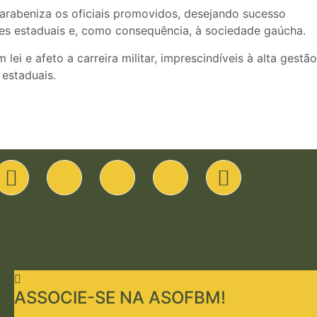
arabeniza os oficiais promovidos, desejando sucesso
res estaduais e, como consequência, à sociedade gaúcha.
lei e afeto a carreira militar, imprescindíveis à alta gestão
 estaduais.
ASSOCIE-SE NA ASOFBM!