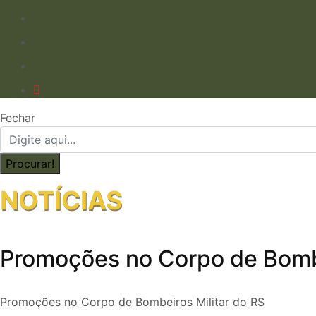
Fechar
NOTÍCIAS
Promoções no Corpo de Bombe
Promoções no Corpo de Bombeiros Militar do RS