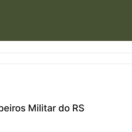
iros Militar do RS