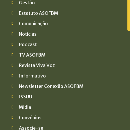
Gestão
Estatuto ASOFBM
Comunicação
Notícias
Podcast
TV ASOFBM
Revista Viva Voz
Informativo
Newsletter Conexão ASOFBM
ISSUU
Mídia
Convênios
Associe-se