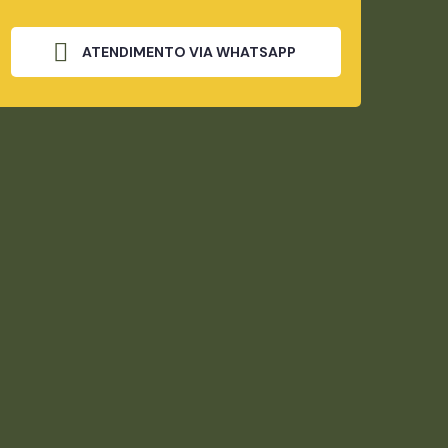
ATENDIMENTO VIA WHATSAPP