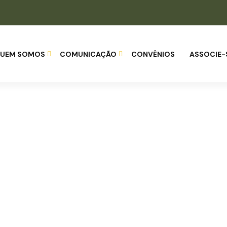
UEM SOMOS
COMUNICAÇÃO
CONVÊNIOS
ASSOCIE-