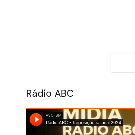
Rádio ABC