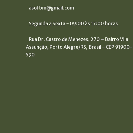
asofbm@gmail.com
Segunda a Sexta - 09:00 às 17:00 horas
Rua Dr. Castro de Menezes, 270 – Bairro Vila
Assunção, Porto Alegre/RS, Brasil - CEP 91900-
590