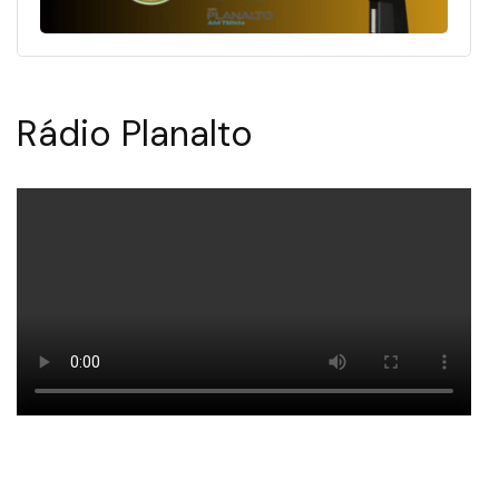
Rádio Planalto