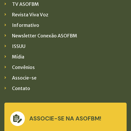
TV ASOFBM
Revista Viva Voz
Informativo
Newsletter Conexão ASOFBM
ISSUU
Mídia
Convênios
Associe-se
Contato
ASSOCIE-SE NA ASOFBM!