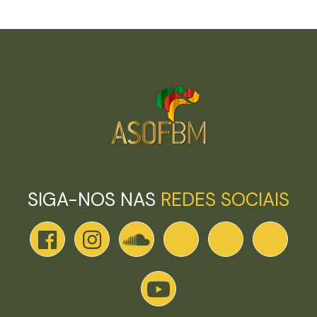
SIGA-NOS NAS
REDES SOCIAIS