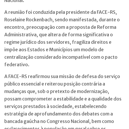
Nacional.
A reunião foi conduzida pela presidente da FACE-RS,
Roselaine Rockenbach, sendo manifestada, durante o
encontro, preocupação com a proposta de Reforma
Administrativa, que altera de forma significativa o
regime jurídico dos servidores, fragiliza direitos e
impõe aos Estados e Municípios um modelo de
centralização considerado incompatível com o pacto
federativo.
A FACE-RS reafirmou sua missão de defesa do serviço
público essencial e reiterou posição contrária a
mudanças que, sob o pretexto de modernização,
possam comprometer a estabilidade e a qualidade dos
serviços prestados à sociedade, estabelecendo
estratégia de aprofundamento dos debates com a
bancada gaúcha no Congresso Nacional, bem como
esclarecimentos à população em geral sobre os