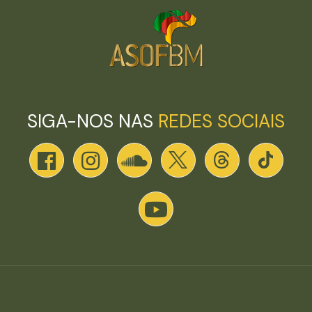
SIGA-NOS NAS
REDES SOCIAIS