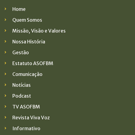
Home
Quem Somos
Missão, Visão e Valores
Nossa História
Gestão
Estatuto ASOFBM
Comunicação
Notícias
Podcast
TV ASOFBM
Revista Viva Voz
Informativo