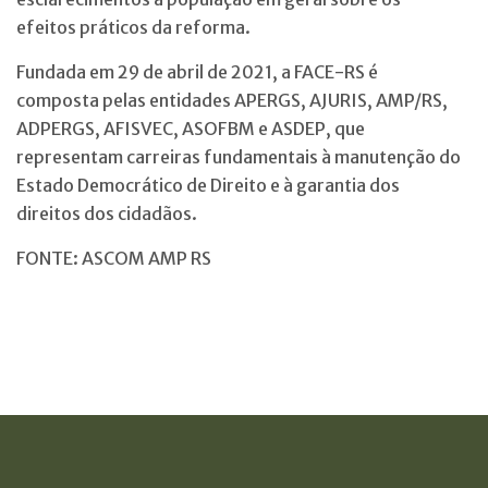
efeitos práticos da reforma.
Fundada em 29 de abril de 2021, a FACE-RS é
composta pelas entidades APERGS, AJURIS, AMP/RS,
ADPERGS, AFISVEC, ASOFBM e ASDEP, que
representam carreiras fundamentais à manutenção do
Estado Democrático de Direito e à garantia dos
direitos dos cidadãos.
FONTE: ASCOM AMP RS