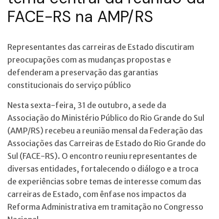
FACE-RS na AMP/RS
Representantes das carreiras de Estado discutiram
preocupações com as mudanças propostas e
defenderam a preservação das garantias
constitucionais do serviço público
Nesta sexta-feira, 31 de outubro, a sede da
Associação do Ministério Público do Rio Grande do Sul
(AMP/RS) recebeu a reunião mensal da Federação das
Associações das Carreiras de Estado do Rio Grande do
Sul (FACE-RS). O encontro reuniu representantes de
diversas entidades, fortalecendo o diálogo e a troca
de experiências sobre temas de interesse comum das
carreiras de Estado, com ênfase nos impactos da
Reforma Administrativa em tramitação no Congresso