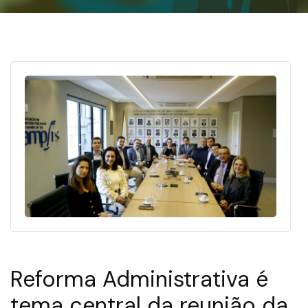
Reforma Administrativa é
tema central da reunião da