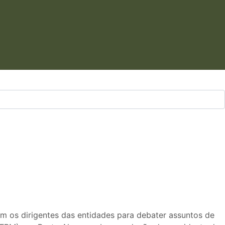
 os dirigentes das entidades para debater assuntos de