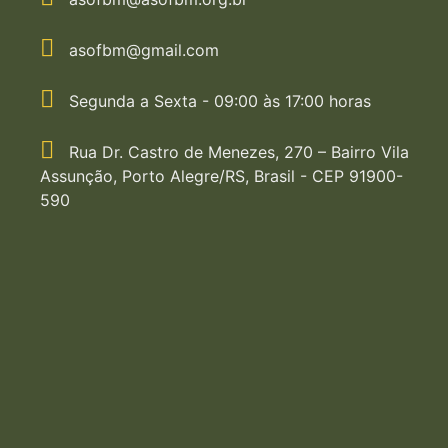
asofbm@gmail.com
Segunda a Sexta - 09:00 às 17:00 horas
Rua Dr. Castro de Menezes, 270 – Bairro Vila
Assunção, Porto Alegre/RS, Brasil - CEP 91900-
590