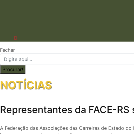
Fechar
NOTÍCIAS
Representantes da FACE-RS
A Federação das Associações das Carreiras de Estado do 