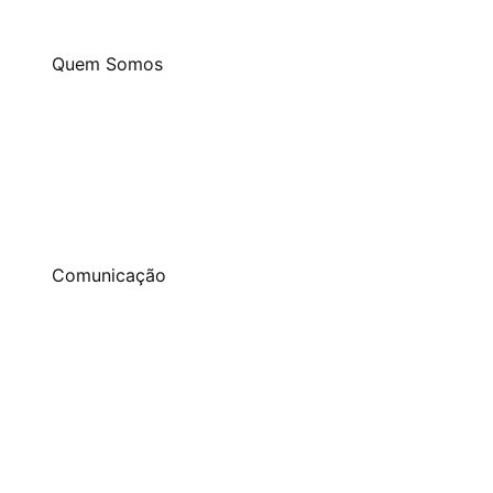
Quem Somos
Comunicação