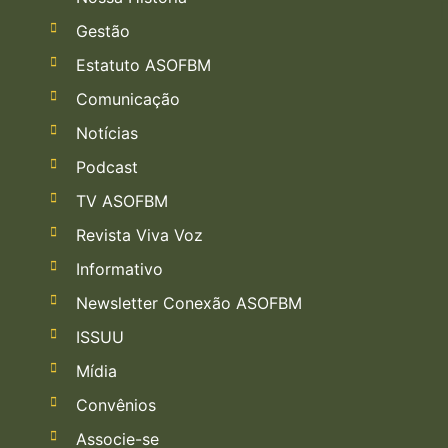
Gestão
Estatuto ASOFBM
Comunicação
Notícias
Podcast
TV ASOFBM
Revista Viva Voz
Informativo
Newsletter Conexão ASOFBM
ISSUU
Mídia
Convênios
Associe-se