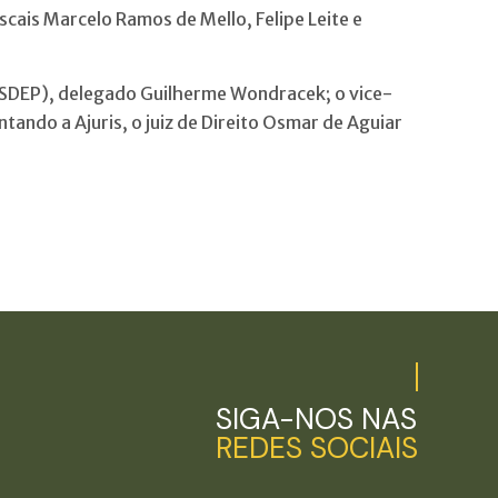
scais Marcelo Ramos de Mello, Felipe Leite e
ASDEP), delegado Guilherme Wondracek; o vice-
ntando a Ajuris, o juiz de Direito Osmar de Aguiar
SIGA-NOS NAS
REDES SOCIAIS