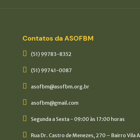
Contatos da ASOFBM
(51) 99783-8352
(51) 99741-0087
asofbm@asofbm.org.br
asofbm@gmail.com
Segunda a Sexta - 09:00 às 17:00 horas
Rua Dr. Castro de Menezes, 270 – Bairro Vila 