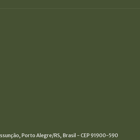
Assunção, Porto Alegre/RS, Brasil - CEP 91900-590