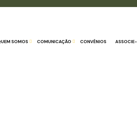
QUEM SOMOS
COMUNICAÇÃO
CONVÊNIOS
ASSOCIE-