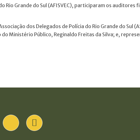
do Rio Grande do Sul (AFISVEC), participaram os auditores fi
Associação dos Delegados de Polícia do Rio Grande do Sul (
o Ministério Público, Reginaldo Freitas da Silva; e, represe