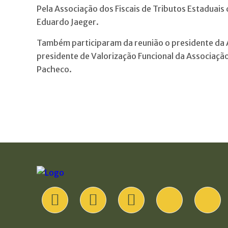
Pela Associação dos Fiscais de Tributos Estaduais 
Eduardo Jaeger.
Também participaram da reunião o presidente da 
presidente de Valorização Funcional da Associação d
Pacheco.