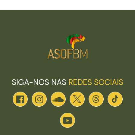
SIGA-NOS NAS
REDES SOCIAIS