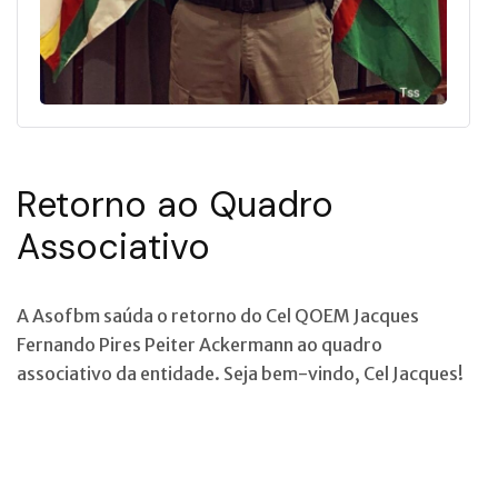
Retorno ao Quadro
Associativo
A Asofbm saúda o retorno do Cel QOEM Jacques
Fernando Pires Peiter Ackermann ao quadro
associativo da entidade. Seja bem-vindo, Cel Jacques!