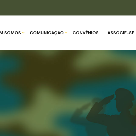
M SOMOS
COMUNICAÇÃO
CONVÊNIOS
ASSOCIE-SE