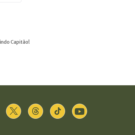
indo Capitão!