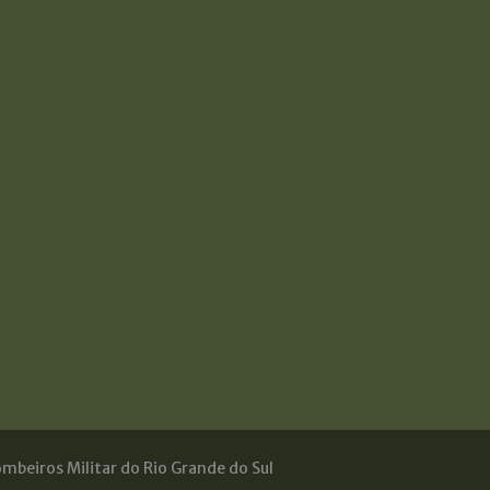
mbeiros Militar do Rio Grande do Sul