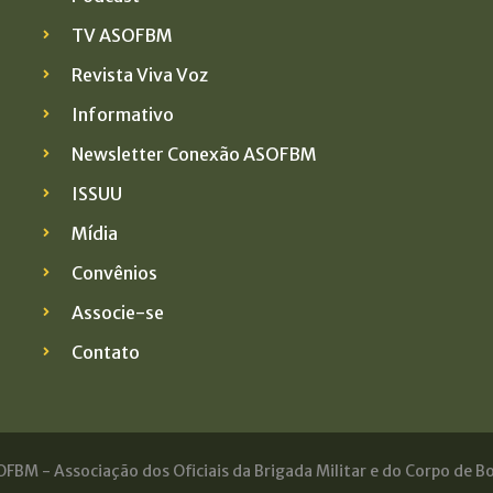
TV ASOFBM
Revista Viva Voz
Informativo
Newsletter Conexão ASOFBM
ISSUU
Mídia
Convênios
Associe-se
Contato
FBM - Associação dos Oficiais da Brigada Militar e do Corpo de Bo