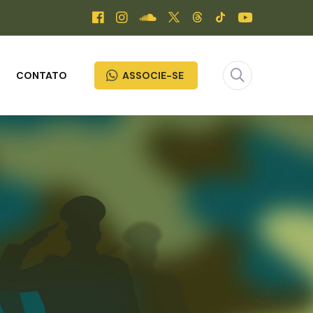
CONTATO
ASSOCIE-SE