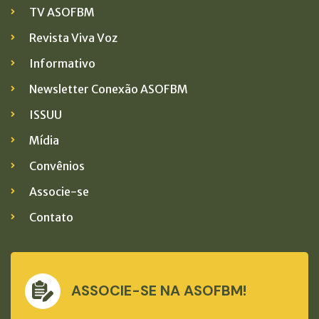
TV ASOFBM
Revista Viva Voz
Informativo
Newsletter Conexão ASOFBM
ISSUU
Mídia
Convênios
Associe-se
Contato
ASSOCIE-SE NA ASOFBM!