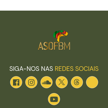
SIGA-NOS NAS
REDES SOCIAIS