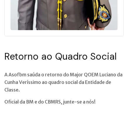
Retorno ao Quadro Social
A Asofbm saúda o retorno do Major QOEM Luciano da
Cunha Veríssimo ao quadro social da Entidade de
Classe.
Oficial da BM e do CBMRS, junte-se a nós!