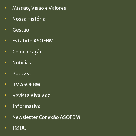
Missão, Visão e Valores
Nossa História
Gestão
Estatuto ASOFBM
Comunicação
Notícias
Podcast
TV ASOFBM
Revista Viva Voz
Informativo
Newsletter Conexão ASOFBM
ISSUU