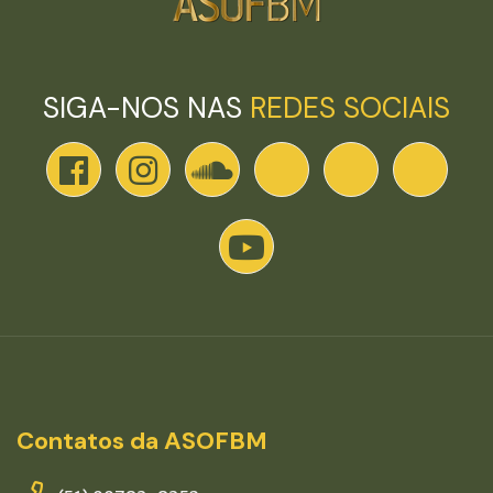
SIGA-NOS NAS
REDES SOCIAIS
Contatos da ASOFBM