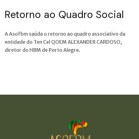
Retorno ao Quadro Social
A Asofbm saúda o retorno ao quadro associativo da
entidade do Ten Cel QOEM ALEXANDER CARDOSO,
diretor do HBM de Porto Alegre.