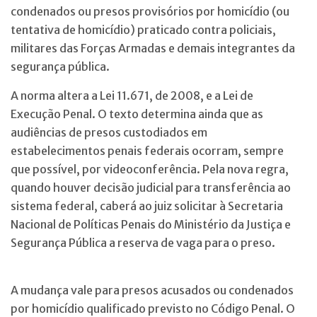
condenados ou presos provisórios por homicídio (ou
tentativa de homicídio) praticado contra policiais,
militares das Forças Armadas e demais integrantes da
segurança pública.
A norma altera a Lei 11.671, de 2008, e a Lei de
Execução Penal. O texto determina ainda que as
audiências de presos custodiados em
estabelecimentos penais federais ocorram, sempre
que possível, por videoconferência. Pela nova regra,
quando houver decisão judicial para transferência ao
sistema federal, caberá ao juiz solicitar à Secretaria
Nacional de Políticas Penais do Ministério da Justiça e
Segurança Pública a reserva de vaga para o preso.
A mudança vale para presos acusados ou condenados
por homicídio qualificado previsto no Código Penal. O