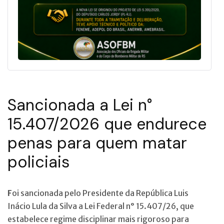
Sancionada a Lei n°
15.407/2026 que endurece
penas para quem matar
policiais
F
oi sancionada pelo Presidente da República Luis
Inácio Lula da Silva a Lei Federal n° 15.407/26, que
estabelece regime disciplinar mais rigoroso para