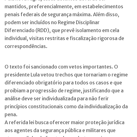
mantidos, preferencialmente, em estabelecimentos
penais federais de segurança máxima. Além disso,
podem ser incluídos no Regime Disciplinar
Diferenciado (RDD), que prevê isolamento em cela
individual, visitas restritas e fiscalização rigorosa de
correspondências.
O texto foi sancionado com vetos importantes. O
presidente Lula vetou trechos que tornariam o regime
diferenciado obrigatório para todos os casos e que
proibiam a progressão de regime, justificando que a
análise deve ser individualizada para não ferir
princípios constitucionais como da individualização da
pena.
A referida lei busca oferecer maior proteção jurídica
aos agentes da segurança pública e militares que