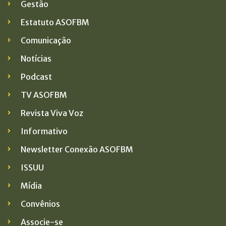
Gestão
Estatuto ASOFBM
Comunicação
Notícias
Podcast
TV ASOFBM
Revista Viva Voz
Informativo
Newsletter Conexão ASOFBM
ISSUU
Mídia
Convênios
Associe-se