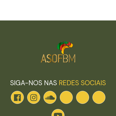
SIGA-NOS NAS
REDES SOCIAIS