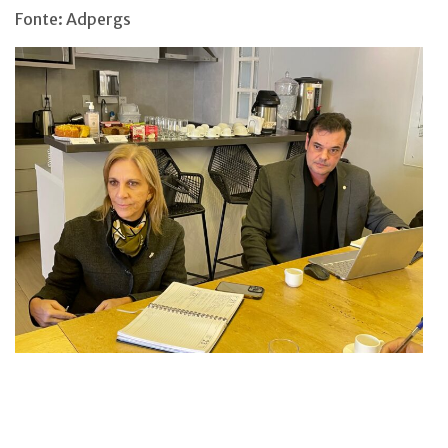
Fonte: Adpergs