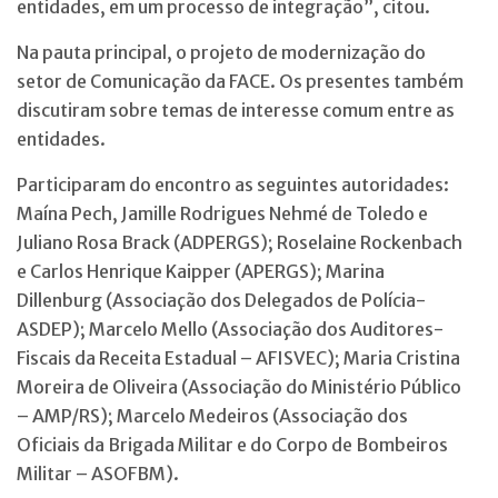
entidades, em um processo de integração”, citou.
Na pauta principal, o projeto de modernização do
setor de Comunicação da FACE. Os presentes também
discutiram sobre temas de interesse comum entre as
entidades.
Participaram do encontro as seguintes autoridades:
Maína Pech, Jamille Rodrigues Nehmé de Toledo e
Juliano Rosa Brack (ADPERGS); Roselaine Rockenbach
e Carlos Henrique Kaipper (APERGS); Marina
Dillenburg (Associação dos Delegados de Polícia-
ASDEP); Marcelo Mello (Associação dos Auditores-
Fiscais da Receita Estadual – AFISVEC); Maria Cristina
Moreira de Oliveira (Associação do Ministério Público
– AMP/RS); Marcelo Medeiros (Associação dos
Oficiais da Brigada Militar e do Corpo de Bombeiros
Militar – ASOFBM).