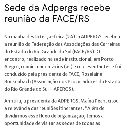
Sede da Adpergs recebe
reunião da FACE/RS
Na manhã desta terça-feira (24), a
ADPERGS recebeu
a reunião da Federação das Associações das Carreiras
do Estado do Rio Grande do Sul (FACE/RS). O
encontro, realizado na sede institucional, em Porto
Alegre, reuniu mandatários (as) e representantes e foi
conduzido pela presidenta da FACE, Roselaine
Rockenbach (Associação dos Procuradores do Estado
do Rio Grande do Sul – APERGS).
Anfitriã, a presidenta da ADPERGS, Maína Pech, citou
a relevância das reuniões itinerantes. “Além de
dividirmos esse fluxo de organização, temos a
oportunidade de visitar as sedes de todas as