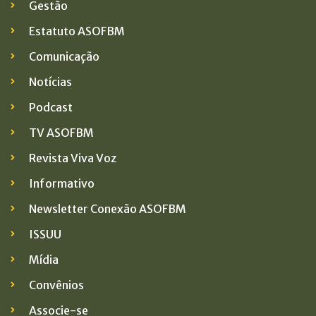
Gestão
Estatuto ASOFBM
Comunicação
Notícias
Podcast
TV ASOFBM
Revista Viva Voz
Informativo
Newsletter Conexão ASOFBM
ISSUU
Mídia
Convênios
Associe-se