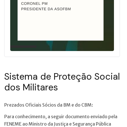
Sistema de Proteção Social
dos Militares
Prezados Oficiais Sócios da BM e do CBM:
Para conhecimento, a seguir documento enviado pela
FENEME ao Ministro da Justiça e Segurança Pública