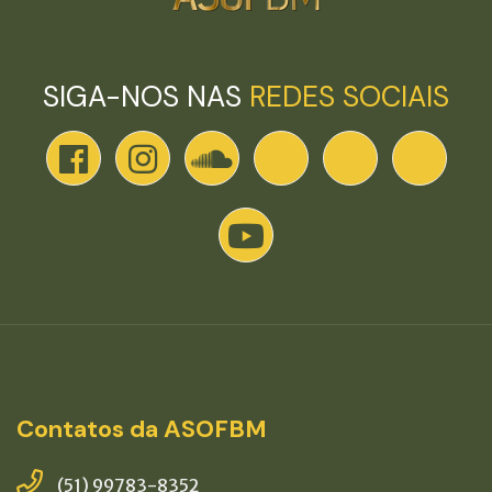
SIGA-NOS NAS
REDES SOCIAIS
Contatos da ASOFBM
(51) 99783-8352