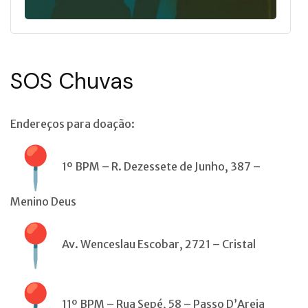
SOS Chuvas
Endereços para doação:
1º BPM – R. Dezessete de Junho, 387 –
Menino Deus
Av. Wenceslau Escobar, 2721 – Cristal
11º BPM – Rua Sepé, 58 – Passo D’Areia