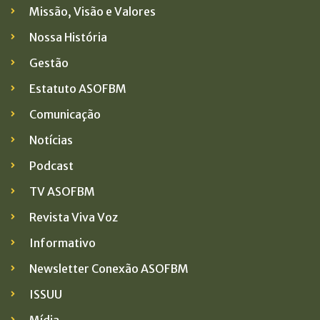
Missão, Visão e Valores
Nossa História
Gestão
Estatuto ASOFBM
Comunicação
Notícias
Podcast
TV ASOFBM
Revista Viva Voz
Informativo
Newsletter Conexão ASOFBM
ISSUU