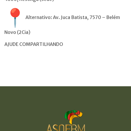
Alternativo: Av. Juca Batista, 7570 – Belém
Novo (2Cia)
AJUDE COMPARTILHANDO