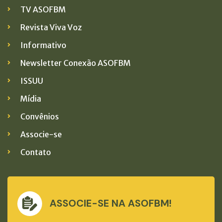
TV ASOFBM
Revista Viva Voz
Informativo
Newsletter Conexão ASOFBM
ISSUU
Mídia
Convênios
Associe-se
Contato
ASSOCIE-SE NA ASOFBM!