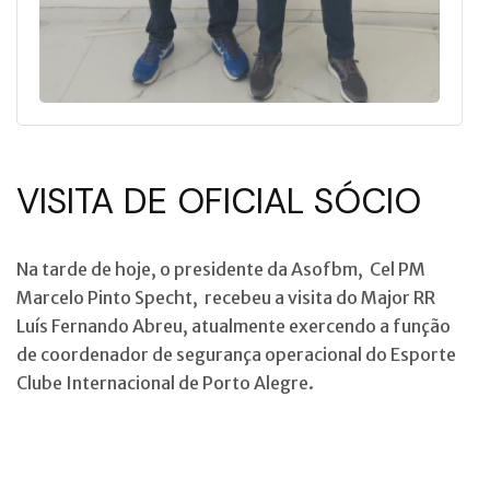
VISITA DE OFICIAL SÓCIO
Na tarde de hoje, o presidente da Asofbm, Cel PM
Marcelo Pinto Specht, recebeu a visita do Major RR
Luís Fernando Abreu, atualmente exercendo a função
de coordenador de segurança operacional do Esporte
Clube Internacional de Porto Alegre.