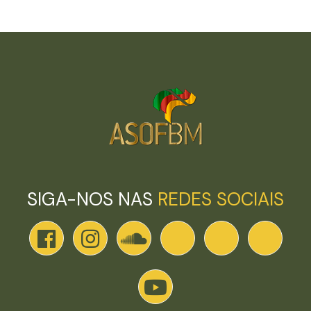
SIGA-NOS NAS
REDES SOCIAIS