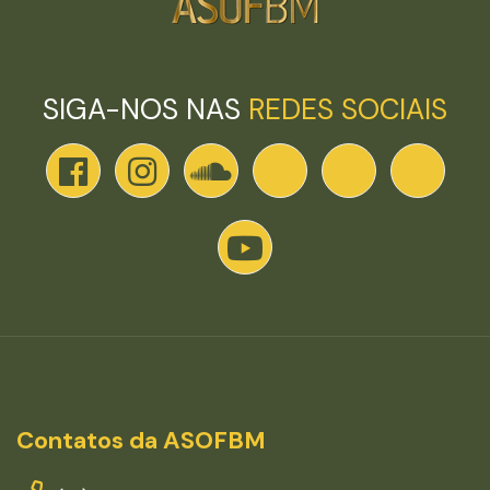
SIGA-NOS NAS
REDES SOCIAIS
Contatos da ASOFBM