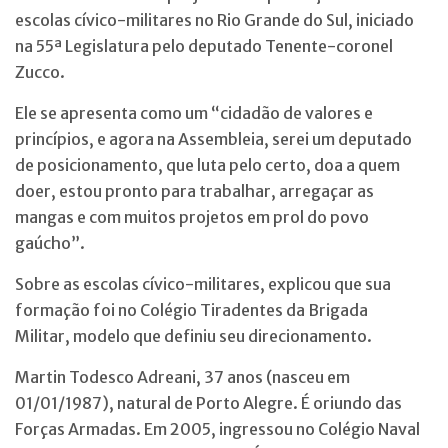
escolas cívico-militares no Rio Grande do Sul, iniciado
na 55ª Legislatura pelo deputado Tenente-coronel
Zucco.
Ele se apresenta como um “cidadão de valores e
princípios, e agora na Assembleia, serei um deputado
de posicionamento, que luta pelo certo, doa a quem
doer, estou pronto para trabalhar, arregaçar as
mangas e com muitos projetos em prol do povo
gaúcho”.
Sobre as escolas cívico-militares, explicou que sua
formação foi no Colégio Tiradentes da Brigada
Militar, modelo que definiu seu direcionamento.
Martin Todesco Adreani, 37 anos (nasceu em
01/01/1987), natural de Porto Alegre. É oriundo das
Forças Armadas. Em 2005, ingressou no Colégio Naval