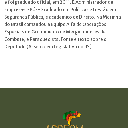
e foi graduado oficial, em 2011. É Administrador de
Empresas e Pós-Graduado em Políticas e Gestão em
Segurança Pública, e acadêmico de Direito. Na Marinha
do Brasil comandou a Equipe Alfa de Operações
Especiais do Grupamento de Mergulhadores de
Combate, e Paraquedista. Fonte e texto sobre o
Deputado (Assembleia Legislativa do RS)