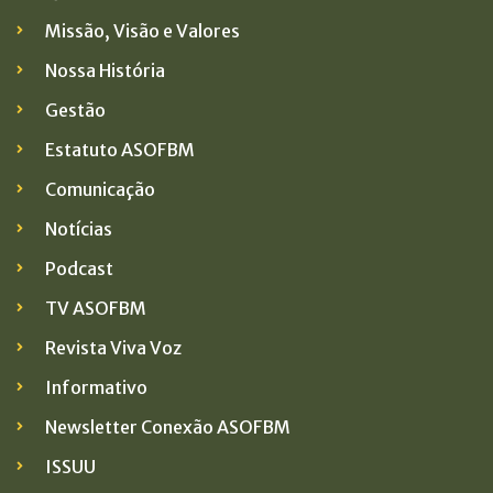
Missão, Visão e Valores
Nossa História
Gestão
Estatuto ASOFBM
Comunicação
Notícias
Podcast
TV ASOFBM
Revista Viva Voz
Informativo
Newsletter Conexão ASOFBM
ISSUU