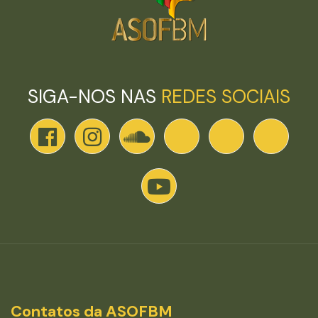
SIGA-NOS NAS
REDES SOCIAIS
Contatos da ASOFBM