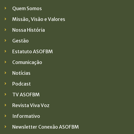
Quem Somos
Missão, Visão e Valores
Nossa História
Gestão
Estatuto ASOFBM
Comunicação
Notícias
Podcast
TV ASOFBM
Revista Viva Voz
Informativo
Newsletter Conexão ASOFBM