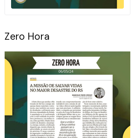
Zero Hora