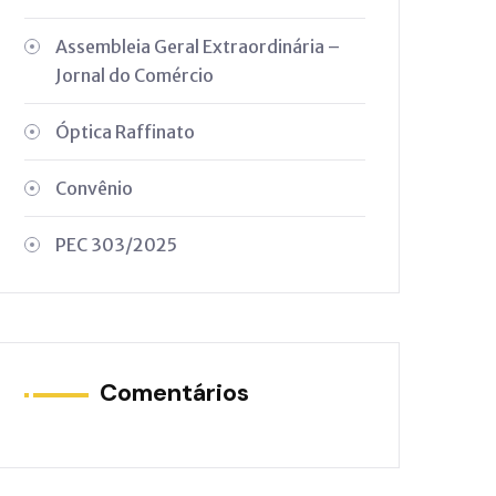
Assembleia Geral Extraordinária –
Jornal do Comércio
Óptica Raffinato
Convênio
PEC 303/2025
Comentários