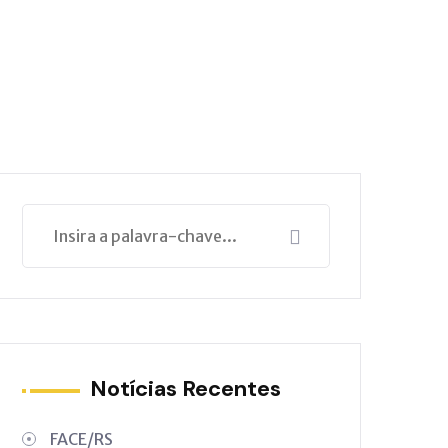
Notícias Recentes
FACE/RS