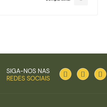
SIGA-NOS NAS
REDES SOCIAIS