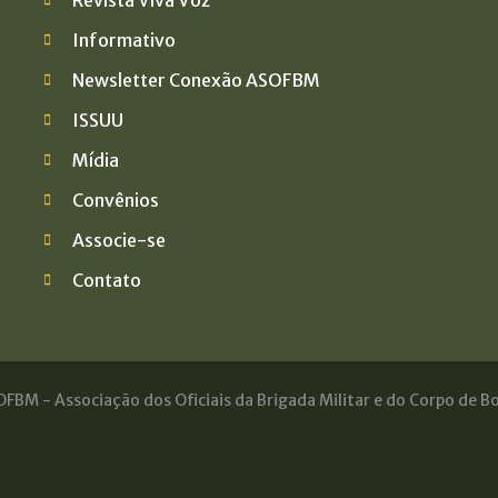
Informativo
Newsletter Conexão ASOFBM
ISSUU
Mídia
Convênios
Associe-se
Contato
FBM - Associação dos Oficiais da Brigada Militar e do Corpo de Bo