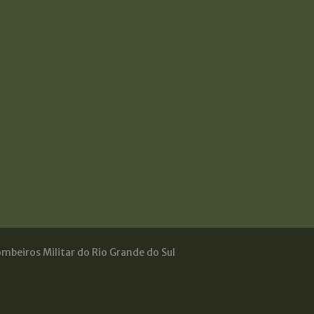
mbeiros Militar do Rio Grande do Sul