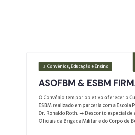
Convênios, Educação e Ensino
ASOFBM & ESBM FIRM
O Convênio tem por objetivo oferecer o Cu
ESBM realizado em parceria com a Escola Pa
Dr. Ronaldo Roth. ➡️ Desconto especial de
Oficiais da Brigada Militar e do Corpo de 