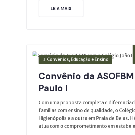
LEIA MAIS
Convênios, Educação e Ensino
Convênio da ASOFBM 
Paulo I
Com uma proposta completa e diferenciada 
famílias com ensino de qualidade, o Colég
Higienópolis e a outra em Praia de Belas. 
atua com o comprometimento em estabelec