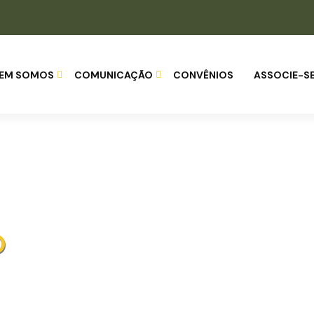
EM SOMOS
COMUNICAÇÃO
CONVÊNIOS
ASSOCIE-S
O