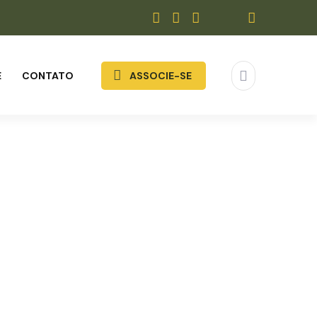
E
CONTATO
ASSOCIE-SE