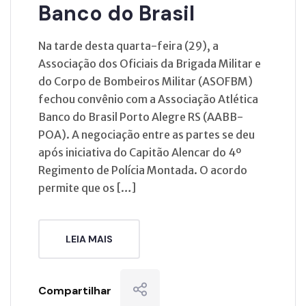
Banco do Brasil
Na tarde desta quarta-feira (29), a
Associação dos Oficiais da Brigada Militar e
do Corpo de Bombeiros Militar (ASOFBM)
fechou convênio com a Associação Atlética
Banco do Brasil Porto Alegre RS (AABB-
POA). A negociação entre as partes se deu
após iniciativa do Capitão Alencar do 4º
Regimento de Polícia Montada. O acordo
permite que os […]
LEIA MAIS
Compartilhar