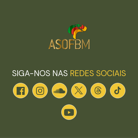
SIGA-NOS NAS
REDES SOCIAIS