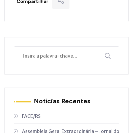
Compartilhar
Notícias Recentes
FACE/RS
Assembleia Geral Extraordinária – Jornal do