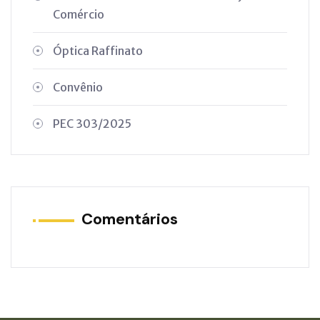
Comércio
Óptica Raffinato
Convênio
PEC 303/2025
Comentários