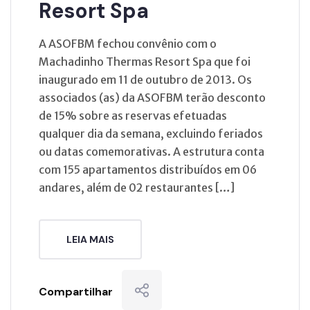
Resort Spa
A ASOFBM fechou convênio com o
Machadinho Thermas Resort Spa que foi
inaugurado em 11 de outubro de 2013. Os
associados (as) da ASOFBM terão desconto
de 15% sobre as reservas efetuadas
qualquer dia da semana, excluindo feriados
ou datas comemorativas. A estrutura conta
com 155 apartamentos distribuídos em 06
andares, além de 02 restaurantes […]
LEIA MAIS
Compartilhar