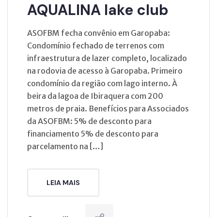
AQUALINA lake club
ASOFBM fecha convênio em Garopaba:
Condomínio fechado de terrenos com
infraestrutura de lazer completo, localizado
na rodovia de acesso à Garopaba. Primeiro
condomínio da região com lago interno. À
beira da lagoa de Ibiraquera com 200
metros de praia. Benefícios para Associados
da ASOFBM: 5% de desconto para
financiamento 5% de desconto para
parcelamento na […]
LEIA MAIS