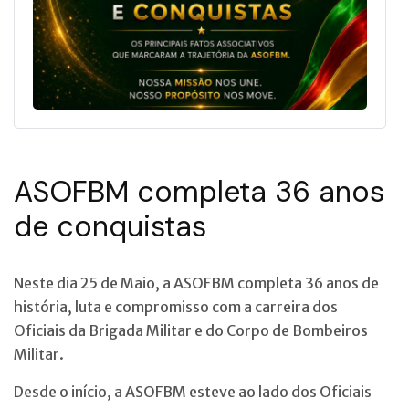
ASOFBM completa 36 anos
de conquistas
Neste dia 25 de Maio, a ASOFBM completa 36 anos de
história, luta e compromisso com a carreira dos
Oficiais da Brigada Militar e do Corpo de Bombeiros
Militar.
Desde o início, a ASOFBM esteve ao lado dos Oficiais