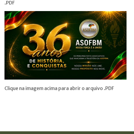
.PDF
Clique na imagem acima para abrir o arquivo .PDF