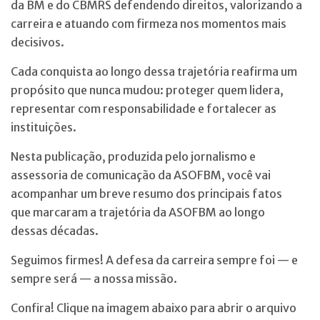
da BM e do CBMRS defendendo direitos, valorizando a
carreira e atuando com firmeza nos momentos mais
decisivos.
Cada conquista ao longo dessa trajetória reafirma um
propósito que nunca mudou: proteger quem lidera,
representar com responsabilidade e fortalecer as
instituições.
Nesta publicação, produzida pelo jornalismo e
assessoria de comunicação da ASOFBM, você vai
acompanhar um breve resumo dos principais fatos
que marcaram a trajetória da ASOFBM ao longo
dessas décadas.
Seguimos firmes! A defesa da carreira sempre foi — e
sempre será — a nossa missão.
Confira! Clique na imagem abaixo para abrir o arquivo