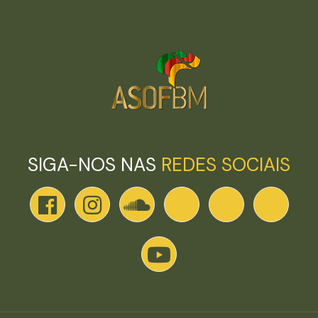
SIGA-NOS NAS
REDES SOCIAIS