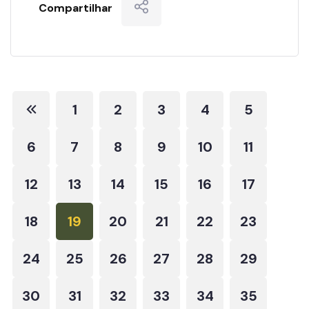
Compartilhar
1
2
3
4
5
6
7
8
9
10
11
12
13
14
15
16
17
18
19
20
21
22
23
24
25
26
27
28
29
30
31
32
33
34
35