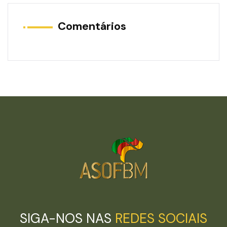
Comentários
SIGA-NOS NAS
REDES SOCIAIS