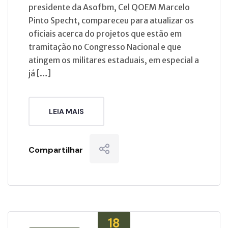
presidente da Asofbm, Cel QOEM Marcelo
Pinto Specht, compareceu para atualizar os
oficiais acerca do projetos que estão em
tramitação no Congresso Nacional e que
atingem os militares estaduais, em especial a
já […]
LEIA MAIS
Compartilhar
18