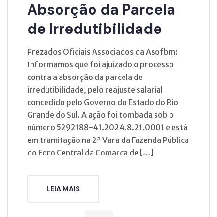
Absorção da Parcela
de Irredutibilidade
Prezados Oficiais Associados da Asofbm:
Informamos que foi ajuizado o processo
contra a absorção da parcela de
irredutibilidade, pelo reajuste salarial
concedido pelo Governo do Estado do Rio
Grande do Sul. A ação foi tombada sob o
número 5292188-41.2024.8.21.0001 e está
em tramitação na 2ª Vara da Fazenda Pública
do Foro Central da Comarca de […]
LEIA MAIS