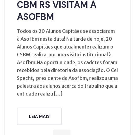
CBM RS VISITAM À
ASOFBM
Todos os 20 Alunos Capitães se associaram
à Asofbm nesta data! Na tarde de hoje, 20
Alunos Capitães que atualmente realizam o
CSBM realizaram uma visita institucional à
Asofbm.Na oportunidade, os cadetes foram
recebidos pela diretoria da associação. O Cel
Specht, presidente da Asofbm, realizou uma
palestra aos alunos acerca do trabalho que a
entidade realiza […]
LEIA MAIS