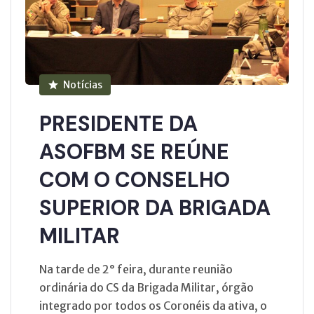
Notícias
PRESIDENTE DA
ASOFBM SE REÚNE
COM O CONSELHO
SUPERIOR DA BRIGADA
MILITAR
Na tarde de 2° feira, durante reunião
ordinária do CS da Brigada Militar, órgão
integrado por todos os Coronéis da ativa, o