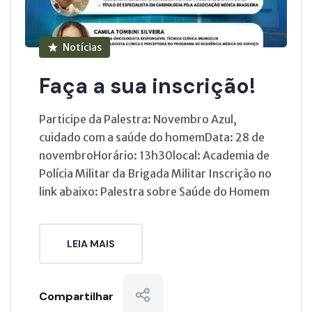
Notícias
Faça a sua inscrição!
Participe da Palestra: Novembro Azul,
cuidado com a saúde do homemData: 28 de
novembroHorário: 13h30local: Academia de
Polícia Militar da Brigada Militar Inscrição no
link abaixo: Palestra sobre Saúde do Homem
LEIA MAIS
Compartilhar