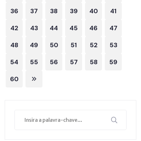
36
37
38
39
40
41
42
43
44
45
46
47
48
49
50
51
52
53
54
55
56
57
58
59
60