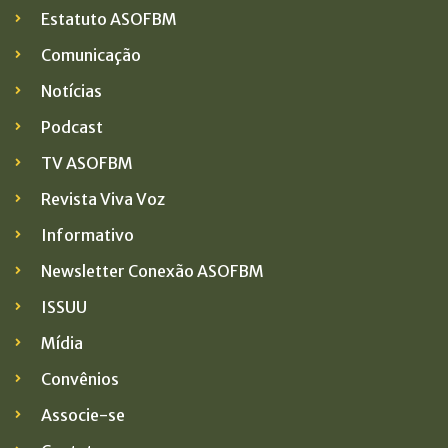
Estatuto ASOFBM
Comunicação
Notícias
Podcast
TV ASOFBM
Revista Viva Voz
Informativo
Newsletter Conexão ASOFBM
ISSUU
Mídia
Convênios
Associe-se