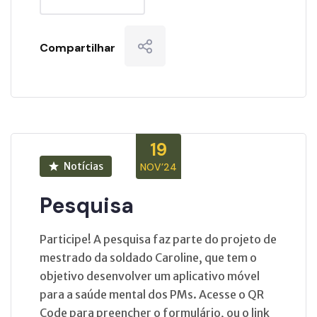
Compartilhar
19
Notícias
NOV’24
Pesquisa
Participe! A pesquisa faz parte do projeto de
mestrado da soldado Caroline, que tem o
objetivo desenvolver um aplicativo móvel
para a saúde mental dos PMs. Acesse o QR
Code para preencher o formulário, ou o link