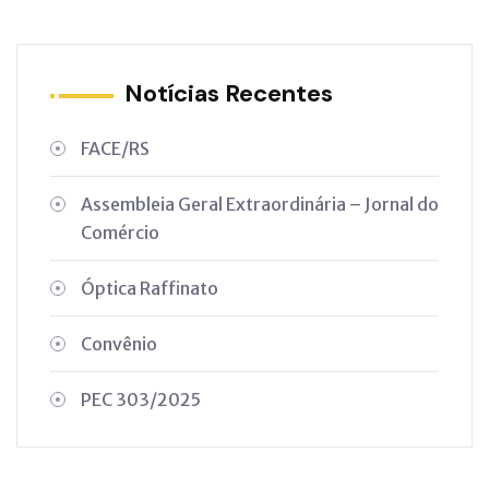
Notícias Recentes
FACE/RS
Assembleia Geral Extraordinária – Jornal do
Comércio
Óptica Raffinato
Convênio
PEC 303/2025