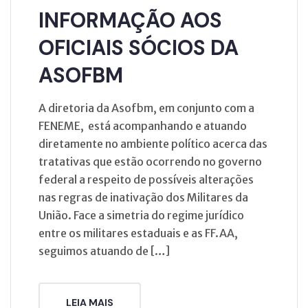
INFORMAÇÃO AOS
OFICIAIS SÓCIOS DA
ASOFBM
A diretoria da Asofbm, em conjunto com a
FENEME, está acompanhando e atuando
diretamente no ambiente político acerca das
tratativas que estão ocorrendo no governo
federal a respeito de possíveis alterações
nas regras de inativação dos Militares da
União. Face a simetria do regime jurídico
entre os militares estaduais e as FF.AA,
seguimos atuando de […]
LEIA MAIS