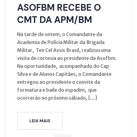
ASOFBM RECEBE O
CMT DA APM/BM
Na tarde de ontem, o Comandante da
Academia de Polícia Militar da Brigada
Militar, Ten Cel Assis Brasil, realizou uma
visita de cortesia ao presidente da Asofbm.
Na oportunidade, acompanhado do Cap
Silva e de Alunos Capitães, o Comandante
entregou ao presidente o convite da
formatura e baile do espadim, que
ocorrerão no próximo sábado, […]
LEIA MAIS