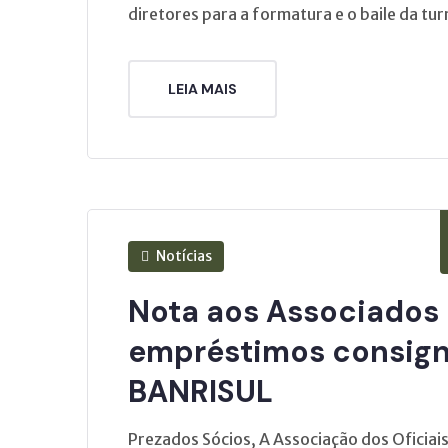
diretores para a formatura e o baile da tur
LEIA MAIS
Notícias
Nota aos Associados 
empréstimos consign
BANRISUL
Prezados Sócios, A Associação dos Oficiais