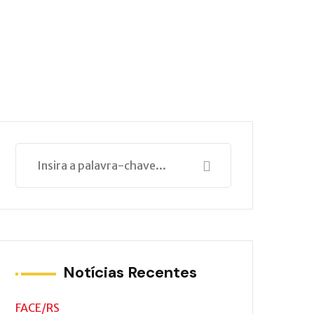
Notícias Recentes
FACE/RS