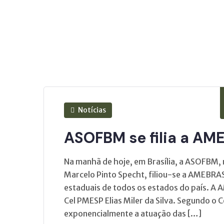
Notícias
ASOFBM se filia a AM
Na manhã de hoje, em Brasília, a ASOFBM,
Marcelo Pinto Specht, filiou-se a AMEBRAS
estaduais de todos os estados do país. A
Cel PMESP Elias Miler da Silva. Segundo o C
exponencialmente a atuação das […]