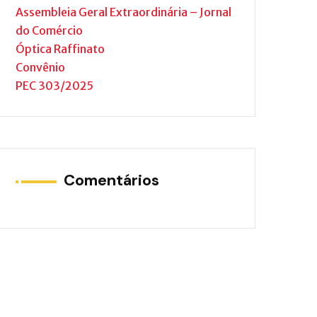
Assembleia Geral Extraordinária – Jornal
do Comércio
Óptica Raffinato
Convênio
PEC 303/2025
Comentários