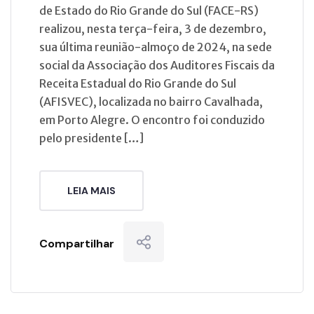
de Estado do Rio Grande do Sul (FACE-RS)
realizou, nesta terça-feira, 3 de dezembro,
sua última reunião-almoço de 2024, na sede
social da Associação dos Auditores Fiscais da
Receita Estadual do Rio Grande do Sul
(AFISVEC), localizada no bairro Cavalhada,
em Porto Alegre. O encontro foi conduzido
pelo presidente […]
LEIA MAIS
Compartilhar