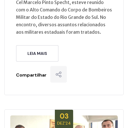
Cel Marcelo Pinto Specht, esteve reunido
com o Alto Comando do Corpo de Bombeiros
Militar do Estado do Rio Grande do Sul. No
encontro, diversos assuntos relacionados
aos militares estaduais foram tratados.
LEIA MAIS
Compartilhar
03
DEZ’24