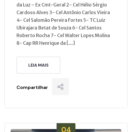
da Luz – Ex Cmt-Geral 2- Cel Hélio Sérgio
Cardoso Alves 3- Cel Antônio Carlos Vieira
4- Cel Salomão Pereira Fortes 5- TC Luiz
Ubirajara Betat de Souza 6- Cel Santos
Roberto Rocha 7- Cel Walter Lopes Molina
8- Cap RR Henrique da […]
LEIA MAIS
Compartilhar
04