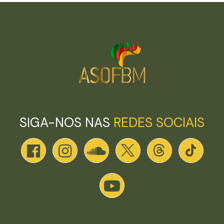
SIGA-NOS NAS
REDES SOCIAIS