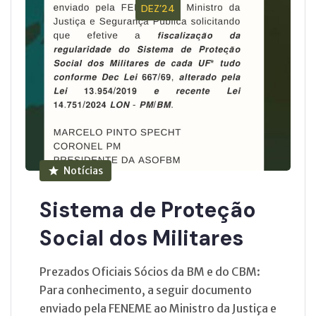
DEZ’24
Notícias
Sistema de Proteção
Social dos Militares
Prezados Oficiais Sócios da BM e do CBM:
Para conhecimento, a seguir documento
enviado pela FENEME ao Ministro da Justiça e