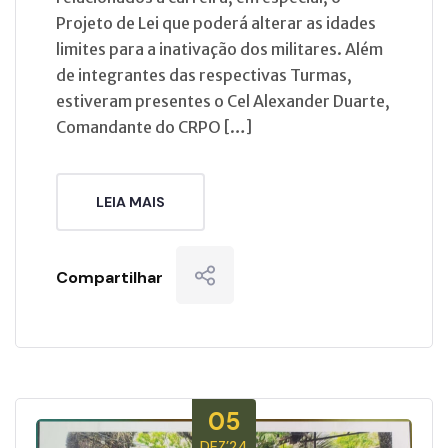
Projeto de Lei que poderá alterar as idades
limites para a inativação dos militares. Além
de integrantes das respectivas Turmas,
estiveram presentes o Cel Alexander Duarte,
Comandante do CRPO […]
LEIA MAIS
Compartilhar
05
DEZ’24