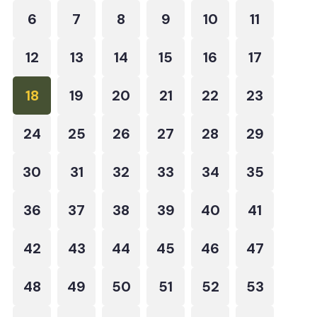
6
7
8
9
10
11
12
13
14
15
16
17
18
19
20
21
22
23
24
25
26
27
28
29
30
31
32
33
34
35
36
37
38
39
40
41
42
43
44
45
46
47
48
49
50
51
52
53