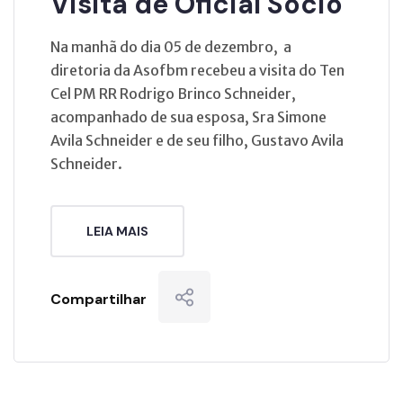
Visita de Oficial Sócio
Na manhã do dia 05 de dezembro, a
diretoria da Asofbm recebeu a visita do Ten
Cel PM RR Rodrigo Brinco Schneider,
acompanhado de sua esposa, Sra Simone
Avila Schneider e de seu filho, Gustavo Avila
Schneider.
LEIA MAIS
Compartilhar