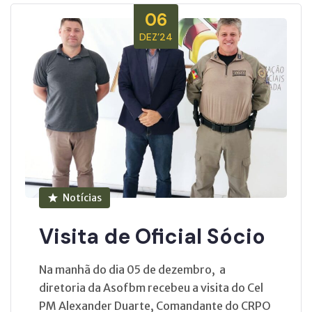
06
DEZ’24
Notícias
Visita de Oficial Sócio
Na manhã do dia 05 de dezembro, a
diretoria da Asofbm recebeu a visita do Cel
PM Alexander Duarte, Comandante do CRPO