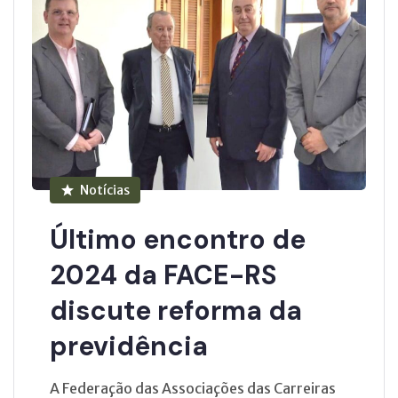
Notícias
Último encontro de
2024 da FACE-RS
discute reforma da
previdência
A Federação das Associações das Carreiras