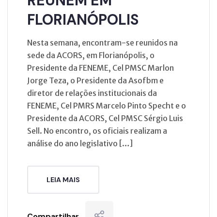
REÚNEM EM
FLORIANÓPOLIS
Nesta semana, encontram-se reunidos na
sede da ACORS, em Florianópolis, o
Presidente da FENEME, Cel PMSC Marlon
Jorge Teza, o Presidente da Asofbm e
diretor de relações institucionais da
FENEME, Cel PMRS Marcelo Pinto Specht e o
Presidente da ACORS, Cel PMSC Sérgio Luis
Sell. No encontro, os oficiais realizam a
análise do ano legislativo […]
LEIA MAIS
Compartilhar