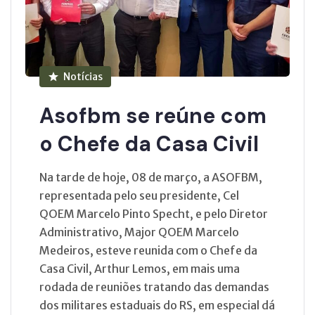
Notícias
Asofbm se reúne com
o Chefe da Casa Civil
Na tarde de hoje, 08 de março, a ASOFBM,
representada pelo seu presidente, Cel
QOEM Marcelo Pinto Specht, e pelo Diretor
Administrativo, Major QOEM Marcelo
Medeiros, esteve reunida com o Chefe da
Casa Civil, Arthur Lemos, em mais uma
rodada de reuniões tratando das demandas
dos militares estaduais do RS, em especial dá