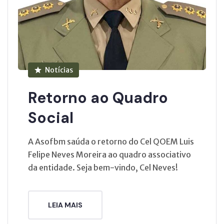
Notícias
Retorno ao Quadro
Social
A Asofbm saúda o retorno do Cel QOEM Luis
Felipe Neves Moreira ao quadro associativo
da entidade. Seja bem-vindo, Cel Neves!
LEIA MAIS