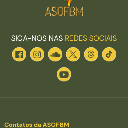
SIGA-NOS NAS
REDES SOCIAIS
Contatos da ASOFBM