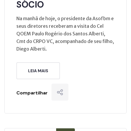
SÓCIO
Na manhã de hoje, o presidente da Asofbm e
seus diretores receberam a visita do Cel
QOEM Paulo Rogério dos Santos Alberti,
Cmt do CRPO VC, acompanhado de seu filho,
Diego Alberti.
LEIA MAIS
Compartilhar