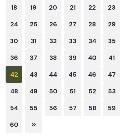
18
19
20
21
22
23
24
25
26
27
28
29
30
31
32
33
34
35
36
37
38
39
40
41
42
43
44
45
46
47
48
49
50
51
52
53
54
55
56
57
58
59
60