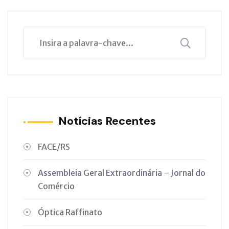
Notícias Recentes
FACE/RS
Assembleia Geral Extraordinária – Jornal do
Comércio
Óptica Raffinato