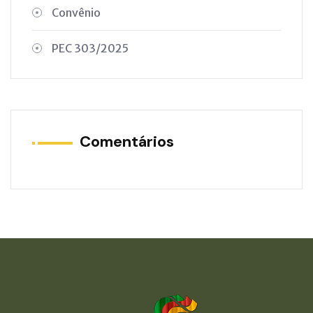
Convênio
PEC 303/2025
Comentários