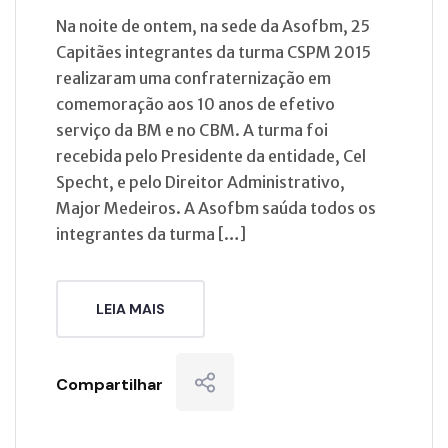
Na noite de ontem, na sede da Asofbm, 25
Capitães integrantes da turma CSPM 2015
realizaram uma confraternização em
comemoração aos 10 anos de efetivo
serviço da BM e no CBM. A turma foi
recebida pelo Presidente da entidade, Cel
Specht, e pelo Direitor Administrativo,
Major Medeiros. A Asofbm saúda todos os
integrantes da turma […]
LEIA MAIS
Compartilhar