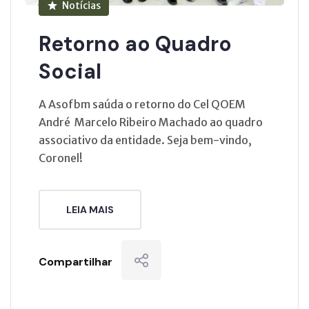
Notícias
Retorno ao Quadro
Social
A Asofbm saúda o retorno do Cel QOEM
André Marcelo Ribeiro Machado ao quadro
associativo da entidade. Seja bem-vindo,
Coronel!
LEIA MAIS
Compartilhar