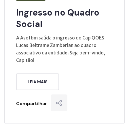
Ingresso no Quadro
Social
A Asofbm saúda o ingresso do Cap QOES
Lucas Beltrame Zamberlan ao quadro
associativo da entidade. Seja bem-vindo,
Capitão!
LEIA MAIS
Compartilhar