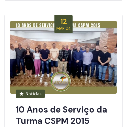
12
MAR’24
Notícias
10 Anos de Serviço da
Turma CSPM 2015