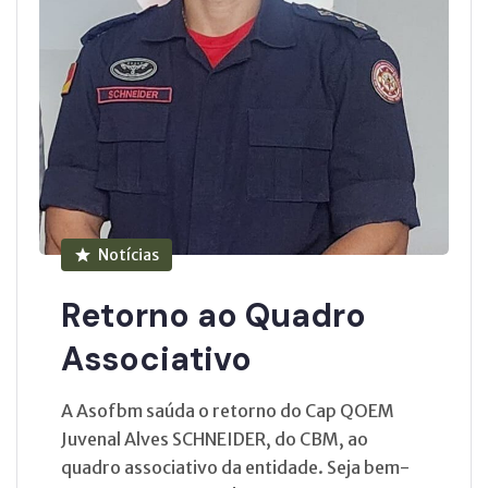
Notícias
Retorno ao Quadro
Associativo
A Asofbm saúda o retorno do Cap QOEM
Juvenal Alves SCHNEIDER, do CBM, ao
quadro associativo da entidade. Seja bem-