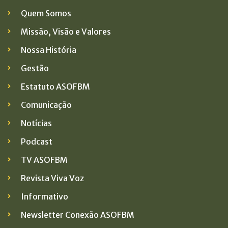
Quem Somos
Missão, Visão e Valores
Nossa História
Gestão
Estatuto ASOFBM
Comunicação
Notícias
Podcast
TV ASOFBM
Revista Viva Voz
Informativo
Newsletter Conexão ASOFBM