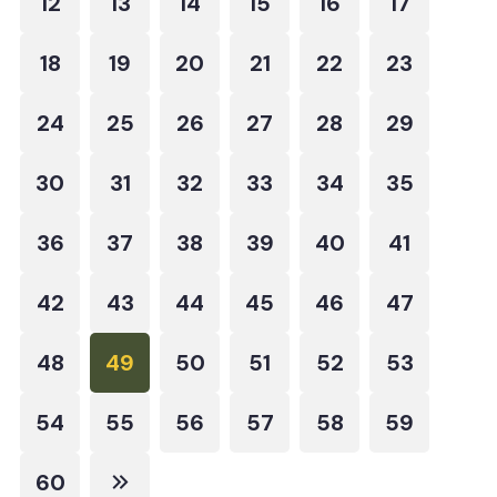
12
13
14
15
16
17
18
19
20
21
22
23
24
25
26
27
28
29
30
31
32
33
34
35
36
37
38
39
40
41
42
43
44
45
46
47
48
49
50
51
52
53
54
55
56
57
58
59
60