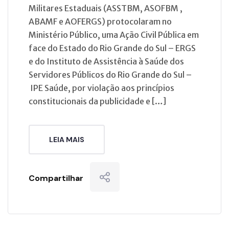
Militares Estaduais (ASSTBM, ASOFBM ,
ABAMF e AOFERGS) protocolaram no
Ministério Público, uma Ação Civil Pública em
face do Estado do Rio Grande do Sul – ERGS
e do Instituto de Assistência à Saúde dos
Servidores Públicos do Rio Grande do Sul –
IPE Saúde, por violação aos princípios
constitucionais da publicidade e […]
LEIA MAIS
Compartilhar