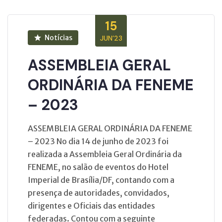
15
Notícias
JUN’23
ASSEMBLEIA GERAL
ORDINÁRIA DA FENEME
– 2023
ASSEMBLEIA GERAL ORDINÁRIA DA FENEME
– 2023 No dia 14 de junho de 2023 foi
realizada a Assembleia Geral Ordinária da
FENEME, no salão de eventos do Hotel
Imperial de Brasília/DF, contando com a
presença de autoridades, convidados,
dirigentes e Oficiais das entidades
federadas. Contou com a seguinte