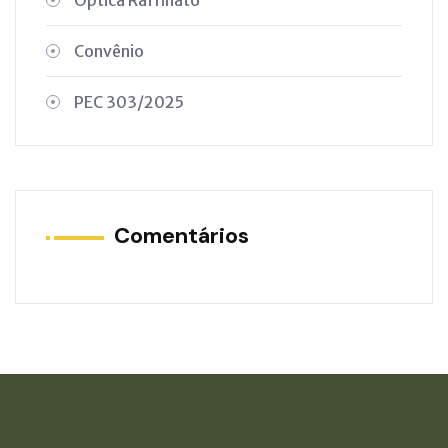
Convênio
PEC 303/2025
Comentários