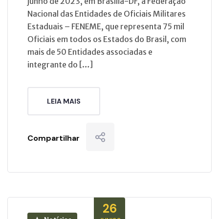
junho de 2023, em Brasília-DF, a Federação
Nacional das Entidades de Oficiais Militares
Estaduais – FENEME, que representa 75 mil
Oficiais em todos os Estados do Brasil, com
mais de 50 Entidades associadas e
integrante do […]
LEIA MAIS
Compartilhar
26