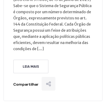
Sabe-se que o Sistema de Segurança Pública
é composto por um número determinado de
Órgãos, expressamente previstos no art.
144 da Constituição Federal. Cada Órgão de
Segurança possui um feixe de atribuições
que, mediante a aplicação políticas públicas
eficientes, devem resultar na melhoria das
condições de […]
LEIA MAIS
Compartilhar