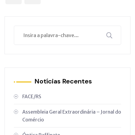
Notícias Recentes
FACE/RS
Assembleia Geral Extraordinária – Jornal do
Comércio
Óptica Raffinato