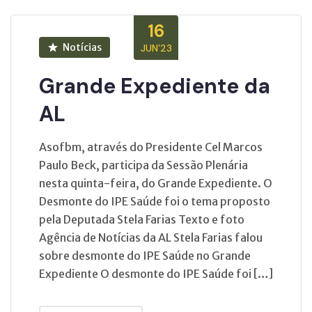
16
Notícias
JUN’23
Grande Expediente da
AL
Asofbm, através do Presidente Cel Marcos
Paulo Beck, participa da Sessão Plenária
nesta quinta-feira, do Grande Expediente. O
Desmonte do IPE Saúde foi o tema proposto
pela Deputada Stela Farias Texto e foto
Agência de Notícias da AL Stela Farias falou
sobre desmonte do IPE Saúde no Grande
Expediente O desmonte do IPE Saúde foi […]