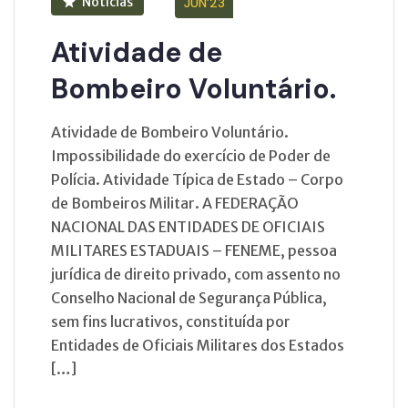
Notícias
JUN’23
Atividade de
Bombeiro Voluntário.
Atividade de Bombeiro Voluntário.
Impossibilidade do exercício de Poder de
Polícia. Atividade Típica de Estado – Corpo
de Bombeiros Militar. A FEDERAÇÃO
NACIONAL DAS ENTIDADES DE OFICIAIS
MILITARES ESTADUAIS – FENEME, pessoa
jurídica de direito privado, com assento no
Conselho Nacional de Segurança Pública,
sem fins lucrativos, constituída por
Entidades de Oficiais Militares dos Estados
[…]