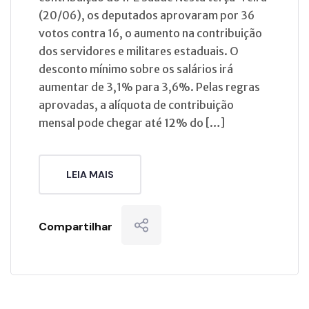
(20/06), os deputados aprovaram por 36
votos contra 16, o aumento na contribuição
dos servidores e militares estaduais. O
desconto mínimo sobre os salários irá
aumentar de 3,1% para 3,6%. Pelas regras
aprovadas, a alíquota de contribuição
mensal pode chegar até 12% do […]
LEIA MAIS
Compartilhar