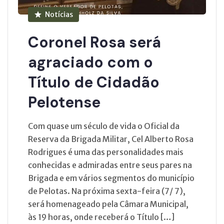
Notícias
Coronel Rosa será
agraciado com o
Título de Cidadão
Pelotense
Com quase um século de vida o Oficial da
Reserva da Brigada Militar, Cel Alberto Rosa
Rodrigues é uma das personalidades mais
conhecidas e admiradas entre seus pares na
Brigada e em vários segmentos do município
de Pelotas. Na próxima sexta-feira (7/ 7),
será homenageado pela Câmara Municipal,
às 19 horas, onde receberá o Título […]