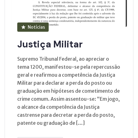
Notícias
Justiça Militar
Supremo Tribunal Federal, ao apreciar o
tema 1200, manifestou-se pela repercussão
geral e reafirmou a competência da Justiça
Militar para declarar a perda do posto ou
graduação em hipóteses de cometimento de
crime comum. Assim assentou-se: “Em jogo,
o alcance da competência da Justiça
castrense para decretar a perda do posto,
patente ou graduação de […]