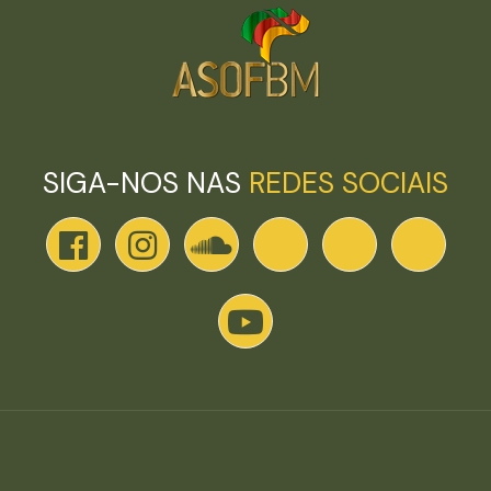
SIGA-NOS NAS
REDES SOCIAIS