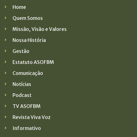
Home
Quem Somos
Missão, Visão e Valores
Nossa História
Gestão
Estatuto ASOFBM
Comunicação
Notícias
Podcast
TV ASOFBM
Revista Viva Voz
Informativo