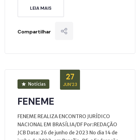
LEIA MAIS
Compartilhar
27
Notícias
JUN’23
FENEME
FENEME REALIZA ENCONTRO JURÍDICO
NACIONAL EM BRASÍLIA/DF Por:REDAÇÃO
JCB Data: 26 de junho de 2023 No dia 14 de