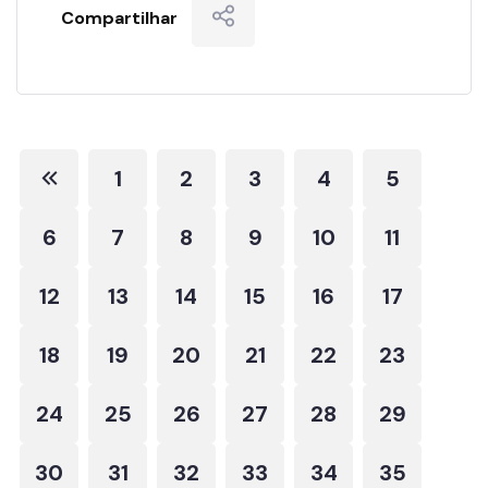
Compartilhar
1
2
3
4
5
6
7
8
9
10
11
12
13
14
15
16
17
18
19
20
21
22
23
24
25
26
27
28
29
30
31
32
33
34
35