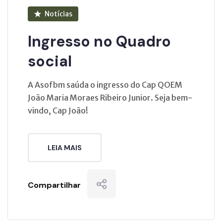
Notícias
Ingresso no Quadro
social
A Asofbm saúda o ingresso do Cap QOEM
João Maria Moraes Ribeiro Junior. Seja bem-
vindo, Cap João!
LEIA MAIS
Compartilhar