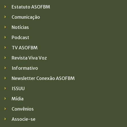
Estatuto ASOFBM
Comunicação
Notícias
Podcast
TV ASOFBM
Revista Viva Voz
Informativo
Newsletter Conexão ASOFBM
ISSUU
Mídia
Convênios
Associe-se