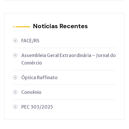
Notícias Recentes
FACE/RS
Assembleia Geral Extraordinária – Jornal do
Comércio
Óptica Raffinato
Convênio
PEC 303/2025