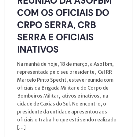
REUNIÃO DA ASOFBM
COM OS OFICIAIS DO
CRPO SERRA, CRB
SERRA E OFICIAIS
INATIVOS
Na manhã de hoje, 18 de março, a Asofbm,
representada pelo seu presidente, Cel RR
Marcelo Pinto Specht, esteve reunida com
oficiais da Brigada Militar e do Corpo de
Bombeiros Militar, ativos e inativos, na
cidade de Caxias do Sul. No encontro, o
presidente da entidade apresentou aos
oficiais o trabalho que está sendo realizado
[…]