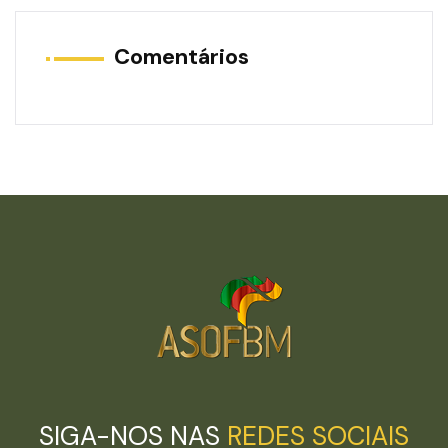
Comentários
SIGA-NOS NAS
REDES SOCIAIS