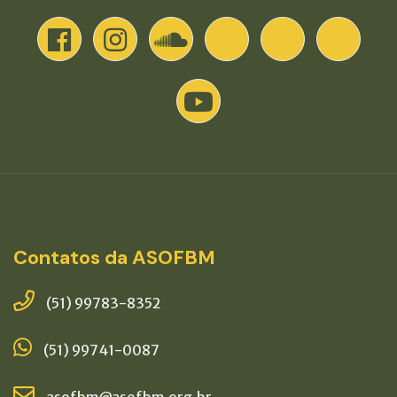
Contatos da ASOFBM
(51) 99783-8352
(51) 99741-0087