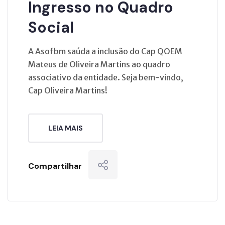
Ingresso no Quadro
Social
A Asofbm saúda a inclusão do Cap QOEM
Mateus de Oliveira Martins ao quadro
associativo da entidade. Seja bem-vindo,
Cap Oliveira Martins!
LEIA MAIS
Compartilhar