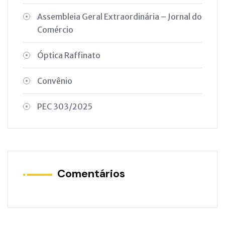
Assembleia Geral Extraordinária – Jornal do
Comércio
Óptica Raffinato
Convênio
PEC 303/2025
Comentários