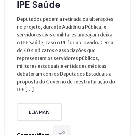
IPE Saúde
Deputados pedem a retirada ou alterações
no projeto, durante Audiência Pública, e
servidores civis e militares ameaçam deixar
o IPE Saúde, caso o PL for aprovado. Cerca
de 40 sindicatos e associações que
representam os servidores públicos,
militares estaduais e entidades médicas
debateram com os Deputados Estaduais a
proposta do Governo de reestruturação do
IPE […]
LEIA MAIS
Compartilhar