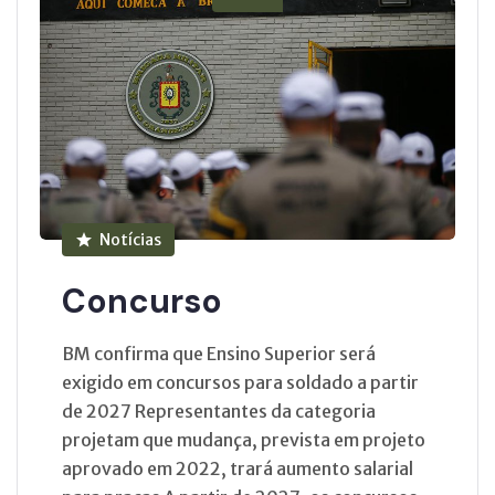
Notícias
Concurso
BM confirma que Ensino Superior será
exigido em concursos para soldado a partir
de 2027 Representantes da categoria
projetam que mudança, prevista em projeto
aprovado em 2022, trará aumento salarial