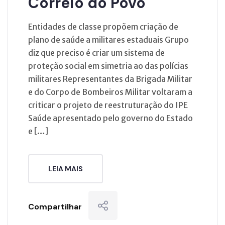
Correio do Povo
Entidades de classe propõem criação de
plano de saúde a militares estaduais Grupo
diz que preciso é criar um sistema de
proteção social em simetria ao das polícias
militares Representantes da Brigada Militar
e do Corpo de Bombeiros Militar voltaram a
criticar o projeto de reestruturação do IPE
Saúde apresentado pelo governo do Estado
e […]
LEIA MAIS
Compartilhar