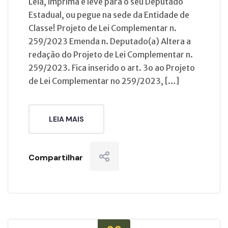
Leia, imprima e leve para o seu Deputado
Estadual, ou pegue na sede da Entidade de
Classe! Projeto de Lei Complementar n.
259/2023 Emenda n. Deputado(a) Altera a
redação do Projeto de Lei Complementar n.
259/2023. Fica inserido o art. 3o ao Projeto
de Lei Complementar no 259/2023, […]
LEIA MAIS
Compartilhar