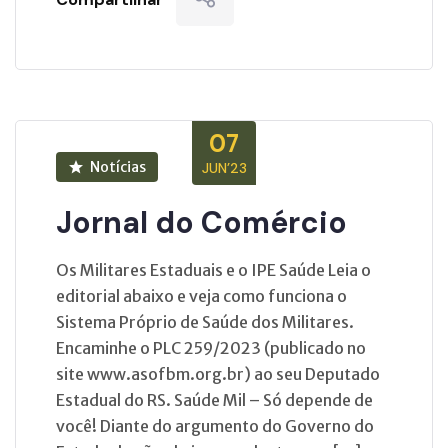
07
Notícias
JUN’23
Jornal do Comércio
Os Militares Estaduais e o IPE Saúde Leia o
editorial abaixo e veja como funciona o
Sistema Próprio de Saúde dos Militares.
Encaminhe o PLC 259/2023 (publicado no
site www.asofbm.org.br) ao seu Deputado
Estadual do RS. Saúde Mil – Só depende de
você! Diante do argumento do Governo do