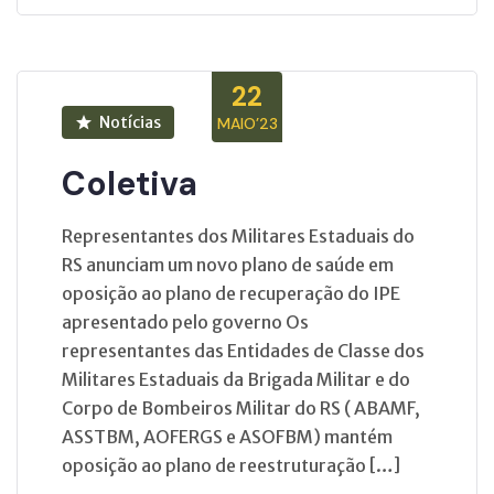
22
Notícias
MAIO’23
Coletiva
Representantes dos Militares Estaduais do
RS anunciam um novo plano de saúde em
oposição ao plano de recuperação do IPE
apresentado pelo governo Os
representantes das Entidades de Classe dos
Militares Estaduais da Brigada Militar e do
Corpo de Bombeiros Militar do RS ( ABAMF,
ASSTBM, AOFERGS e ASOFBM) mantém
oposição ao plano de reestruturação […]