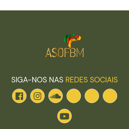
SIGA-NOS NAS
REDES SOCIAIS