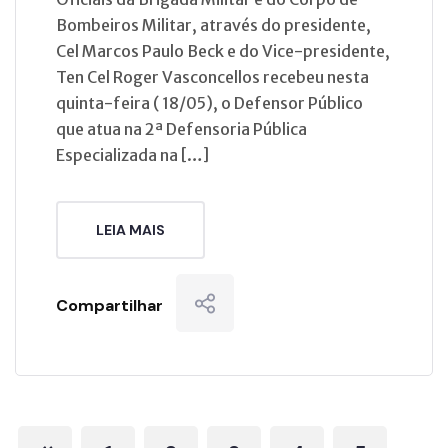
Bombeiros Militar, através do presidente,
Cel Marcos Paulo Beck e do Vice-presidente,
Ten Cel Roger Vasconcellos recebeu nesta
quinta-feira ( 18/05), o Defensor Público
que atua na 2ª Defensoria Pública
Especializada na […]
LEIA MAIS
Compartilhar