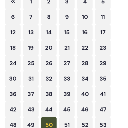
1
2
3
4
5
6
7
8
9
10
11
12
13
14
15
16
17
18
19
20
21
22
23
24
25
26
27
28
29
30
31
32
33
34
35
36
37
38
39
40
41
42
43
44
45
46
47
48
49
50
51
52
53