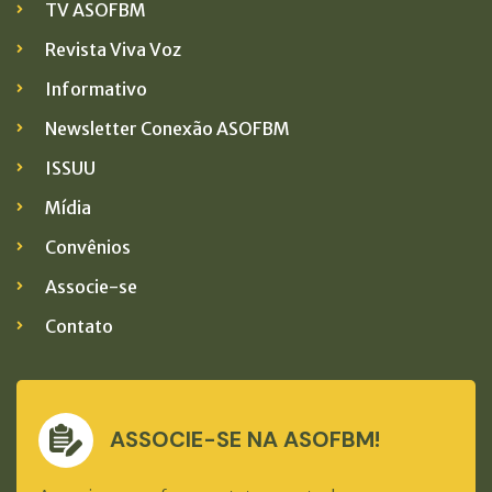
TV ASOFBM
Revista Viva Voz
Informativo
Newsletter Conexão ASOFBM
ISSUU
Mídia
Convênios
Associe-se
Contato
ASSOCIE-SE NA ASOFBM!