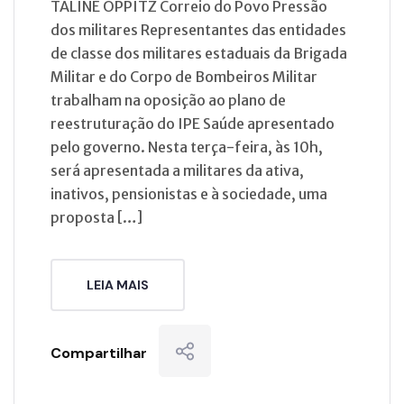
TALINE OPPITZ Correio do Povo Pressão
dos militares Representantes das entidades
de classe dos militares estaduais da Brigada
Militar e do Corpo de Bombeiros Militar
trabalham na oposição ao plano de
reestruturação do IPE Saúde apresentado
pelo governo. Nesta terça-feira, às 10h,
será apresentada a militares da ativa,
inativos, pensionistas e à sociedade, uma
proposta […]
LEIA MAIS
Compartilhar