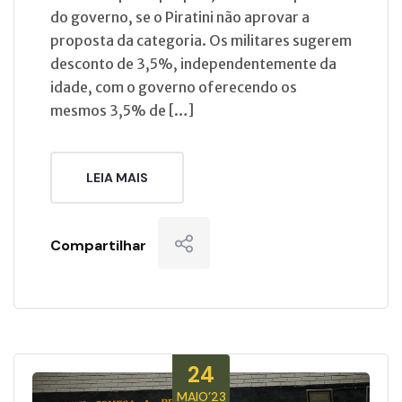
do governo, se o Piratini não aprovar a
proposta da categoria. Os militares sugerem
desconto de 3,5%, independentemente da
idade, com o governo oferecendo os
mesmos 3,5% de […]
LEIA MAIS
Compartilhar
24
MAIO’23