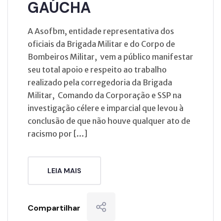
GAÚCHA
A Asofbm, entidade representativa dos
oficiais da Brigada Militar e do Corpo de
Bombeiros Militar, vem a público manifestar
seu total apoio e respeito ao trabalho
realizado pela corregedoria da Brigada
Militar, Comando da Corporação e SSP na
investigação célere e imparcial que levou à
conclusão de que não houve qualquer ato de
racismo por […]
LEIA MAIS
Compartilhar