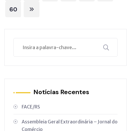
60
Notícias Recentes
FACE/RS
Assembleia Geral Extraordinária – Jornal do
Comércio