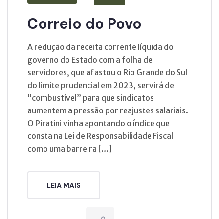
Correio do Povo
A redução da receita corrente líquida do
governo do Estado com a folha de
servidores, que afastou o Rio Grande do Sul
do limite prudencial em 2023, servirá de
“combustível” para que sindicatos
aumentem a pressão por reajustes salariais.
O Piratini vinha apontando o índice que
consta na Lei de Responsabilidade Fiscal
como uma barreira […]
LEIA MAIS