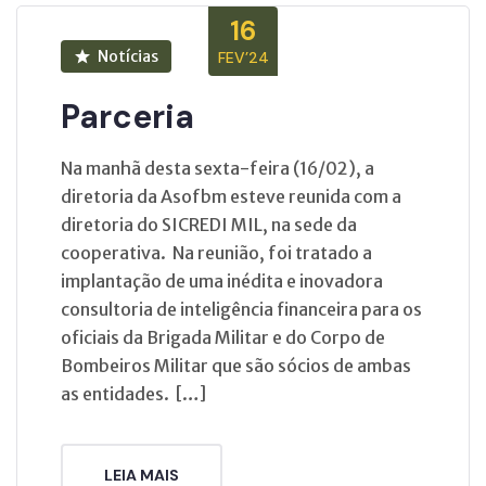
16
Notícias
FEV’24
Parceria
Na manhã desta sexta-feira (16/02), a
diretoria da Asofbm esteve reunida com a
diretoria do SICREDI MIL, na sede da
cooperativa. Na reunião, foi tratado a
implantação de uma inédita e inovadora
consultoria de inteligência financeira para os
oficiais da Brigada Militar e do Corpo de
Bombeiros Militar que são sócios de ambas
as entidades. […]
LEIA MAIS