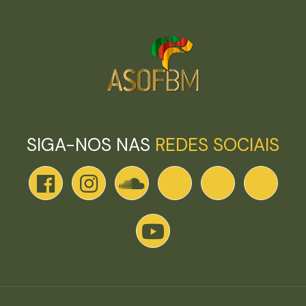
SIGA-NOS NAS
REDES SOCIAIS