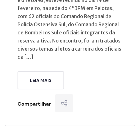
fevereiro, na sede do 4°BPM em Pelotas,
com 62 oficiais do Comando Regional de
Polícia Ostensiva Sul, do Comando Regional
de Bombeiros Sul e oficiais integrantes da
reserva altiva. No encontro, foram tratados
diversos temas afetos a carreira dos oficiais
da […]
LEIA MAIS
Compartilhar