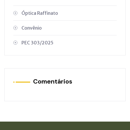
Óptica Raffinato
Convênio
PEC 303/2025
Comentários