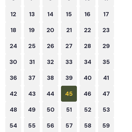
12
13
14
15
16
17
18
19
20
21
22
23
24
25
26
27
28
29
30
31
32
33
34
35
36
37
38
39
40
41
42
43
44
45
46
47
48
49
50
51
52
53
54
55
56
57
58
59