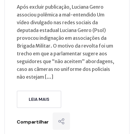
Após excluir publicação, Luciana Genro
associou polêmica a mal-entendido Um
vídeo divulgado nas redes sociais da
deputada estadual Luciana Genro (Psol)
provocou indignação em associações da
Brigada Militar. O motivo da revolta foi um
trecho em que a parlamentar sugere aos
seguidores que “não aceitem” abordagens,
caso as câmeras no uniforme dos policiais
não estejam […]
LEIA MAIS
Compartilhar