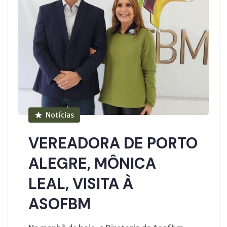
Notícias
VEREADORA DE PORTO
ALEGRE, MÔNICA
LEAL, VISITA À
ASOFBM