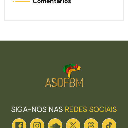
Comentários
SIGA-NOS NAS
REDES SOCIAIS