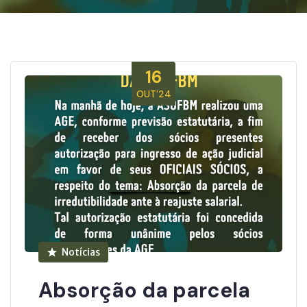
16
OUT’24
Notícias
Absorção da parcela