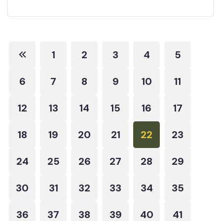
1
2
3
4
5
6
7
8
9
10
11
12
13
14
15
16
17
18
19
20
21
22
23
24
25
26
27
28
29
30
31
32
33
34
35
36
37
38
39
40
41