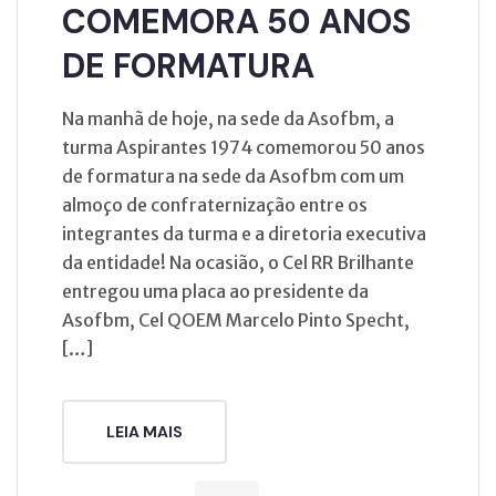
COMEMORA 50 ANOS
DE FORMATURA
Na manhã de hoje, na sede da Asofbm, a
turma Aspirantes 1974 comemorou 50 anos
de formatura na sede da Asofbm com um
almoço de confraternização entre os
integrantes da turma e a diretoria executiva
da entidade! Na ocasião, o Cel RR Brilhante
entregou uma placa ao presidente da
Asofbm, Cel QOEM Marcelo Pinto Specht,
[…]
LEIA MAIS