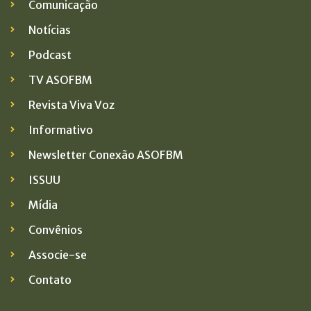
Comunicação
Notícias
Podcast
TV ASOFBM
Revista Viva Voz
Informativo
Newsletter Conexão ASOFBM
ISSUU
Mídia
Convênios
Associe-se
Contato