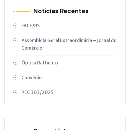
Notícias Recentes
FACE/RS
Assembleia Geral Extraordinária – Jornal do
Comércio
Óptica Raffinato
Convênio
PEC 303/2025