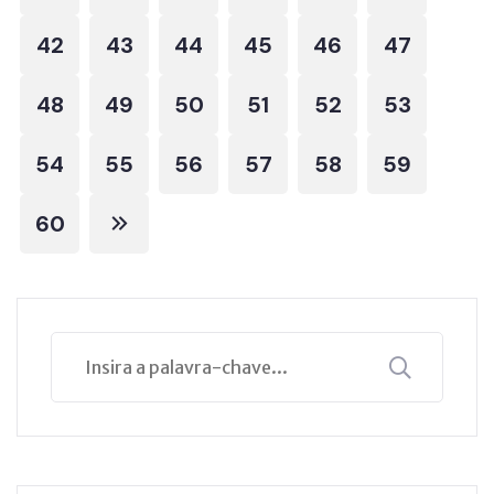
42
43
44
45
46
47
48
49
50
51
52
53
54
55
56
57
58
59
60