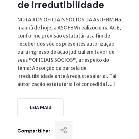
de irredutibilidade
NOTA AOS OFICIAIS SÓCIOS DA ASOFBM Na
manhã de hoje, a ASOFBM realizou uma AGE,
conforme previsão estatutária, a fim de
receber dos sócios presentes autorização
para ingresso de ação judicial em favor de
seus *OFICIAIS SÓCIOS*, a respeito do
tema: Absorção da parcela de
irredutibilidade ante à reajuste salarial. Tal
autorização estatutária foi concedida […]
LEIA MAIS
Compartilhar