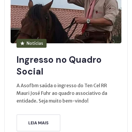
Notícias
Ingresso no Quadro
Social
A Asofbm saúda o ingresso do Ten Cel RR
Mauri José Fuhr ao quadro associativo da
entidade. Seja muito bem-vindo!
LEIA MAIS