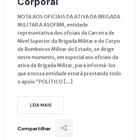
Corporal
NOTA AOS OFICIAIS DA ATIVA DA BRIGADA
MILITAR A ASOFBM, entidade
representativa dos oficiais da Carreira de
Nível Superior da Brigada Militar e do Corpo
de Bombeiros Militar do Estado, se dirige
neste momento, em especial aos oficiais da
ativa da Brigada Militar, para informá-los
que a nossa entidade estará prestando todo
o apoio “POLÍTICO […]
LEIA MAIS
Compartilhar