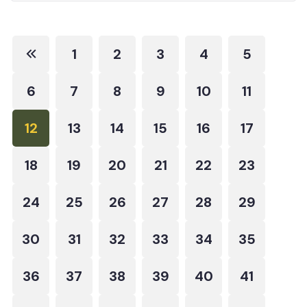
1
2
3
4
5
6
7
8
9
10
11
12
13
14
15
16
17
18
19
20
21
22
23
24
25
26
27
28
29
30
31
32
33
34
35
36
37
38
39
40
41