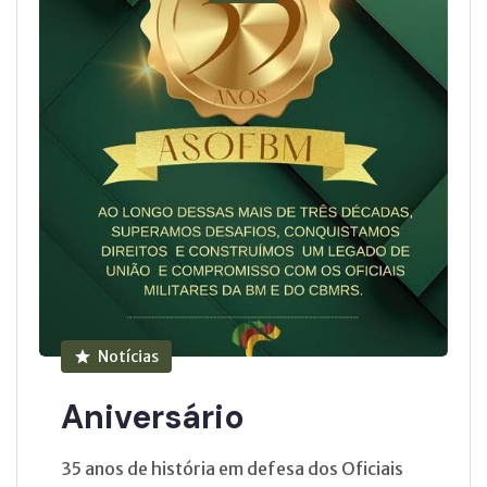
Notícias
Aniversário
35 anos de história em defesa dos Oficiais