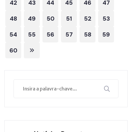
42
43
44
45
46
47
48
49
50
51
52
53
54
55
56
57
58
59
60