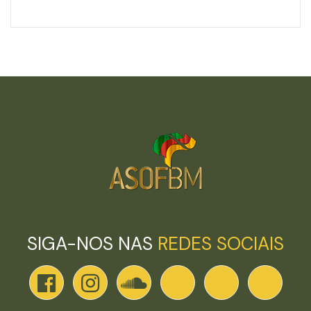
SIGA-NOS NAS
REDES SOCIAIS