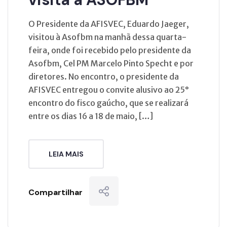
O Presidente da AFISVEC, Eduardo Jaeger,
visitou à Asofbm na manhã dessa quarta-
feira, onde foi recebido pelo presidente da
Asofbm, Cel PM Marcelo Pinto Specht e por
diretores. No encontro, o presidente da
AFISVEC entregou o convite alusivo ao 25°
encontro do fisco gaúcho, que se realizará
entre os dias 16 a 18 de maio, […]
LEIA MAIS
Compartilhar