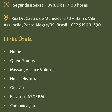
Segunda a Sexta - 09:00 às 17:00 horas
Rua Dr. Castro de Menezes, 270 – Bairro Vila
Assunção, Porto Alegre/RS, Brasil - CEP 91900-590
Links Úteis
Home
Quem Somos
Missão, Visão e Valores
Nossa História
Gestão
Estatuto ASOFBM
Comunicação