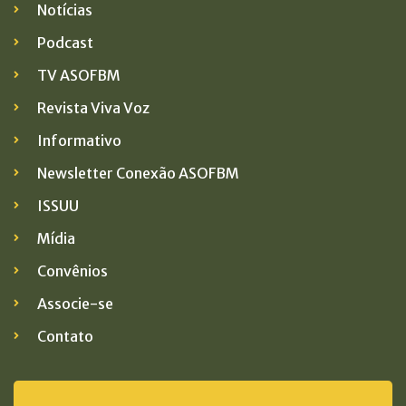
Notícias
Podcast
TV ASOFBM
Revista Viva Voz
Informativo
Newsletter Conexão ASOFBM
ISSUU
Mídia
Convênios
Associe-se
Contato