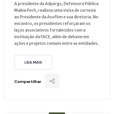
A presidente da Adpergs, Defensora Pública
Maína Pech, realizou uma visita de cortesia
ao Presidente da Asofbm e sua diretoria. No
encontro, os presidentes reforçaram os
laços associativos fortalecidos com a
instituição da FACE, além de debaterem
ações e projetos comuns entre as entidades.
LEIA MAIS
Compartilhar