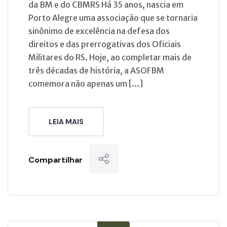
da BM e do CBMRS Há 35 anos, nascia em
Porto Alegre uma associação que se tornaria
sinônimo de excelência na defesa dos
direitos e das prerrogativas dos Oficiais
Militares do RS. Hoje, ao completar mais de
três décadas de história, a ASOFBM
comemora não apenas um […]
LEIA MAIS
Compartilhar