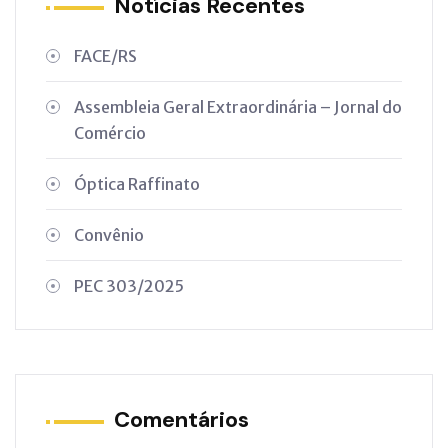
Notícias Recentes
FACE/RS
Assembleia Geral Extraordinária – Jornal do
Comércio
Óptica Raffinato
Convênio
PEC 303/2025
Comentários